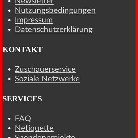
Newsletter
Nutzungsbedingungen
Impressum
Datenschutzerklärung
KONTAKT
Zuschauerservice
Soziale Netzwerke
SERVICES
FAQ
Netiquette
Spendenprojekte