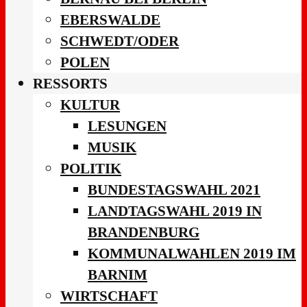
EBERSWALDE
SCHWEDT/ODER
POLEN
RESSORTS
KULTUR
LESUNGEN
MUSIK
POLITIK
BUNDESTAGSWAHL 2021
LANDTAGSWAHL 2019 IN
BRANDENBURG
KOMMUNALWAHLEN 2019 IM
BARNIM
WIRTSCHAFT