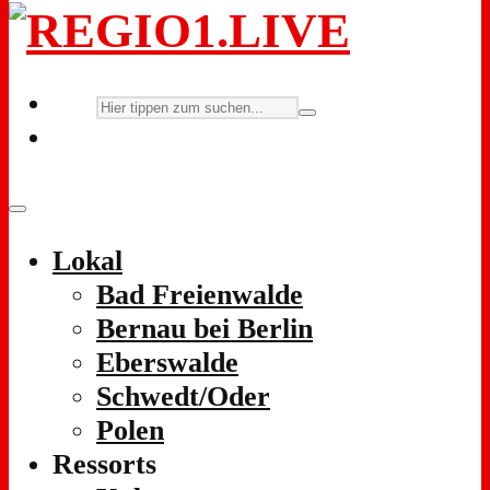
Lokal
Bad Freienwalde
Bernau bei Berlin
Eberswalde
Schwedt/Oder
Polen
Ressorts