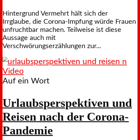
Hintergrund Vermehrt hält sich der
Irrglaube, die Corona-Impfung würde Frauen
unfruchtbar machen. Teilweise ist diese
Aussage auch mit
Verschwörungserzählungen zur...
Video
Auf ein Wort
Urlaubsperspektiven und
Reisen nach der Corona-
Pandemie