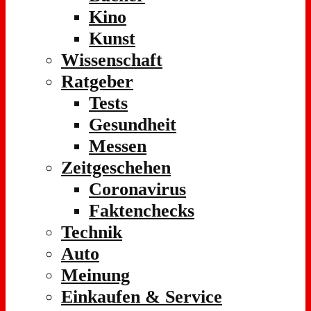
Kino
Kunst
Wissenschaft
Ratgeber
Tests
Gesundheit
Messen
Zeitgeschehen
Coronavirus
Faktenchecks
Technik
Auto
Meinung
Einkaufen & Service