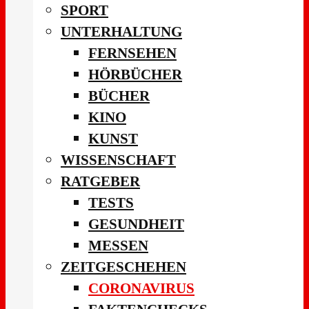
SPORT
UNTERHALTUNG
FERNSEHEN
HÖRBÜCHER
BÜCHER
KINO
KUNST
WISSENSCHAFT
RATGEBER
TESTS
GESUNDHEIT
MESSEN
ZEITGESCHEHEN
CORONAVIRUS