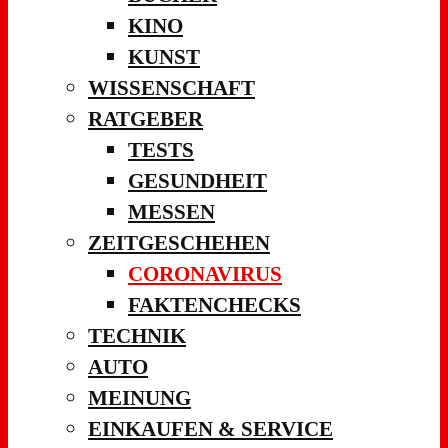
KINO
KUNST
WISSENSCHAFT
RATGEBER
TESTS
GESUNDHEIT
MESSEN
ZEITGESCHEHEN
CORONAVIRUS
FAKTENCHECKS
TECHNIK
AUTO
MEINUNG
EINKAUFEN & SERVICE