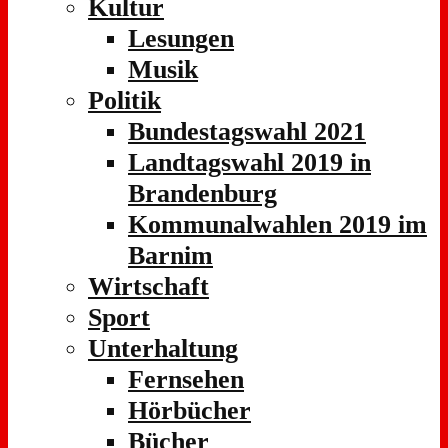
Kultur
Lesungen
Musik
Politik
Bundestagswahl 2021
Landtagswahl 2019 in
Brandenburg
Kommunalwahlen 2019 im
Barnim
Wirtschaft
Sport
Unterhaltung
Fernsehen
Hörbücher
Bücher