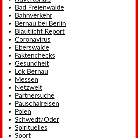
Bad Freienwalde
Bahnverkehr
Bernau bei Berlin
Blautlicht Report
Coronavirus
Eberswalde
Faktenchecks
Gesundheit
Lok Bernau
Messen
Netzwelt
Partnersuche
Pauschalreisen
Polen
Schwedt/Oder
Spirituelles
Sport