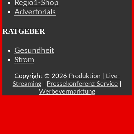
Regio1-Shop
Advertorials
RATGEBER
Gesundheit
Strom
Copyright © 2026
Produktion
|
Live-
Streaming
|
Pressekonferenz Service
|
Werbevermarktung