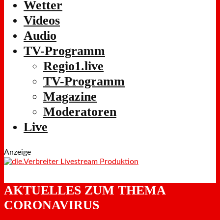
Wetter
Videos
Audio
TV-Programm
Regio1.live
TV-Programm
Magazine
Moderatoren
Live
Anzeige
AKTUELLES ZUM THEMA
CORONAVIRUS