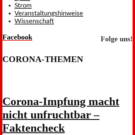
Strom
Veranstaltungshinweise
Wissenschaft
Facebook
Folge uns!
CORONA-THEMEN
Corona-Impfung macht
nicht unfruchtbar –
Faktencheck