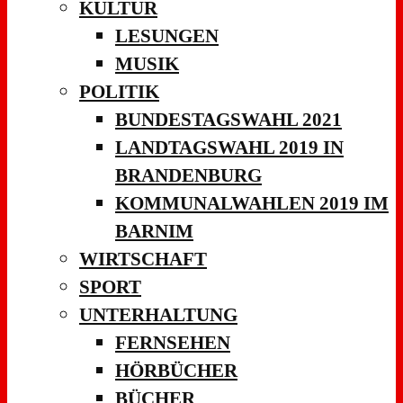
KULTUR
LESUNGEN
MUSIK
POLITIK
BUNDESTAGSWAHL 2021
LANDTAGSWAHL 2019 IN
BRANDENBURG
KOMMUNALWAHLEN 2019 IM
BARNIM
WIRTSCHAFT
SPORT
UNTERHALTUNG
FERNSEHEN
HÖRBÜCHER
BÜCHER