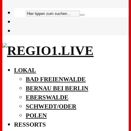
LOKAL
BAD FREIENWALDE
BERNAU BEI BERLIN
EBERSWALDE
SCHWEDT/ODER
POLEN
RESSORTS