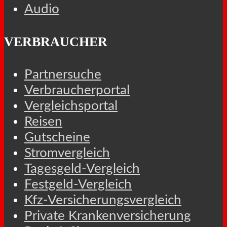
Audio
VERBRAUCHER
Partnersuche
Verbraucherportal
Vergleichsportal
Reisen
Gutscheine
Stromvergleich
Tagesgeld-Vergleich
Festgeld-Vergleich
Kfz-Versicherungsvergleich
Private Krankenversicherung