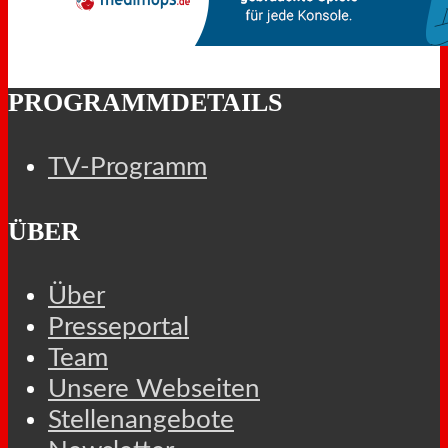
PROGRAMMDETAILS
TV-Programm
ÜBER
Über
Presseportal
Team
Unsere Webseiten
Stellenangebote