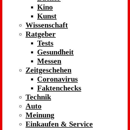
Kino
Kunst
Wissenschaft
Ratgeber
Tests
Gesundheit
Messen
Zeitgeschehen
Coronavirus
Faktenchecks
Technik
Auto
Meinung
Einkaufen & Service