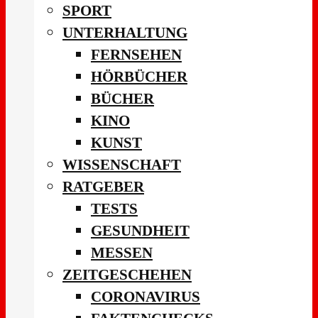
SPORT
UNTERHALTUNG
FERNSEHEN
HÖRBÜCHER
BÜCHER
KINO
KUNST
WISSENSCHAFT
RATGEBER
TESTS
GESUNDHEIT
MESSEN
ZEITGESCHEHEN
CORONAVIRUS