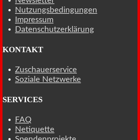
Newsletter
Nutzungsbedingungen
Impressum
Datenschutzerklärung
KONTAKT
Zuschauerservice
Soziale Netzwerke
SERVICES
FAQ
Netiquette
Spendenprojekte