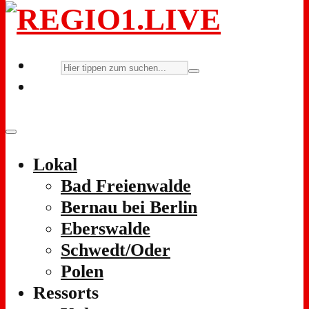
Lokal
Bad Freienwalde
Bernau bei Berlin
Eberswalde
Schwedt/Oder
Polen
Ressorts