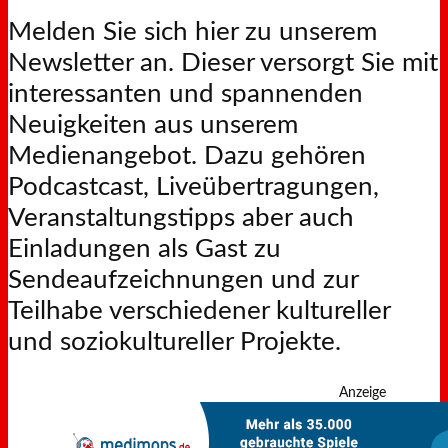
Melden Sie sich hier zu unserem
Newsletter an. Dieser versorgt Sie mit
interessanten und spannenden
Neuigkeiten aus unserem
Medienangebot. Dazu gehören
Podcastcast, Liveübertragungen,
Veranstaltungstipps aber auch
Einladungen als Gast zu
Sendeaufzeichnungen und zur
Teilhabe verschiedener kultureller
und soziokultureller Projekte.
Anzeige