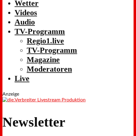
Wetter
Videos
Audio
TV-Programm
Regio1.live
TV-Programm
Magazine
Moderatoren
Live
Anzeige
Newsletter