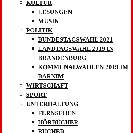
KULTUR
LESUNGEN
MUSIK
POLITIK
BUNDESTAGSWAHL 2021
LANDTAGSWAHL 2019 IN
BRANDENBURG
KOMMUNALWAHLEN 2019 IM
BARNIM
WIRTSCHAFT
SPORT
UNTERHALTUNG
FERNSEHEN
HÖRBÜCHER
BÜCHER