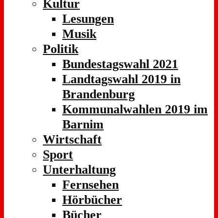
Kultur
Lesungen
Musik
Politik
Bundestagswahl 2021
Landtagswahl 2019 in
Brandenburg
Kommunalwahlen 2019 im
Barnim
Wirtschaft
Sport
Unterhaltung
Fernsehen
Hörbücher
Bücher