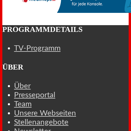
PROGRAMMDETAILS
TV-Programm
ÜBER
Über
Presseportal
Team
Unsere Webseiten
Stellenangebote