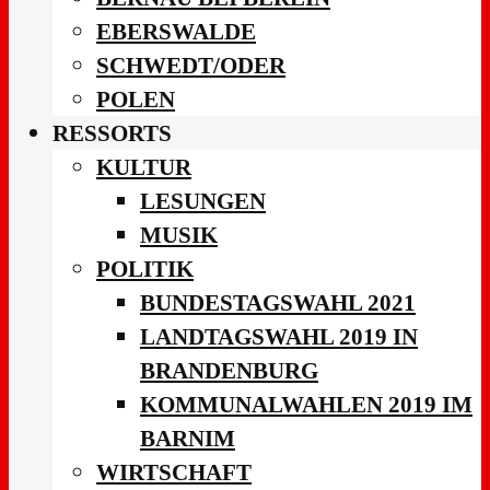
EBERSWALDE
SCHWEDT/ODER
POLEN
RESSORTS
KULTUR
LESUNGEN
MUSIK
POLITIK
BUNDESTAGSWAHL 2021
LANDTAGSWAHL 2019 IN
BRANDENBURG
KOMMUNALWAHLEN 2019 IM
BARNIM
WIRTSCHAFT