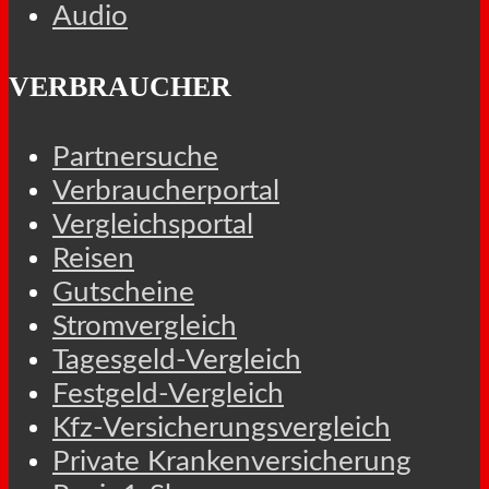
Audio
VERBRAUCHER
Partnersuche
Verbraucherportal
Vergleichsportal
Reisen
Gutscheine
Stromvergleich
Tagesgeld-Vergleich
Festgeld-Vergleich
Kfz-Versicherungsvergleich
Private Krankenversicherung