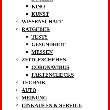
KINO
KUNST
WISSENSCHAFT
RATGEBER
TESTS
GESUNDHEIT
MESSEN
ZEITGESCHEHEN
CORONAVIRUS
FAKTENCHECKS
TECHNIK
AUTO
MEINUNG
EINKAUFEN & SERVICE