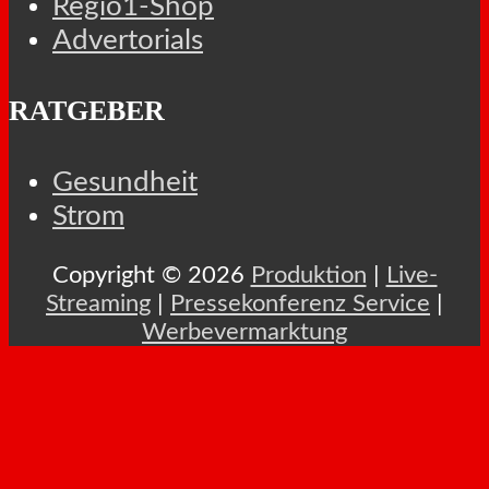
Regio1-Shop
Advertorials
RATGEBER
Gesundheit
Strom
Copyright © 2026
Produktion
|
Live-
Streaming
|
Pressekonferenz Service
|
Werbevermarktung