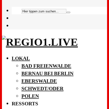
LOKAL
BAD FREIENWALDE
BERNAU BEI BERLIN
EBERSWALDE
SCHWEDT/ODER
POLEN
RESSORTS