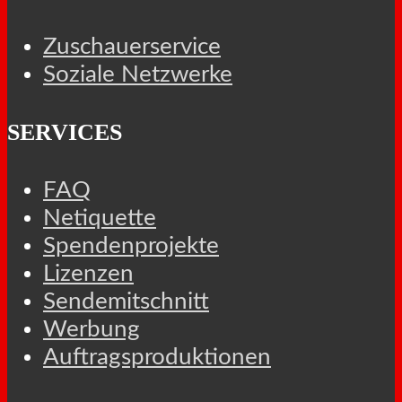
Zuschauerservice
Soziale Netzwerke
SERVICES
FAQ
Netiquette
Spendenprojekte
Lizenzen
Sendemitschnitt
Werbung
Auftragsproduktionen