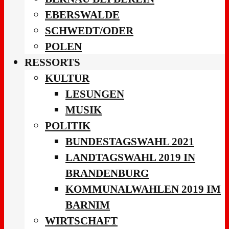
EBERSWALDE
SCHWEDT/ODER
POLEN
RESSORTS
KULTUR
LESUNGEN
MUSIK
POLITIK
BUNDESTAGSWAHL 2021
LANDTAGSWAHL 2019 IN
BRANDENBURG
KOMMUNALWAHLEN 2019 IM
BARNIM
WIRTSCHAFT