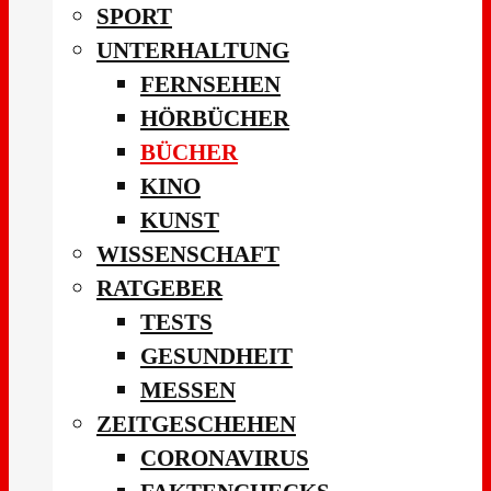
SPORT
UNTERHALTUNG
FERNSEHEN
HÖRBÜCHER
BÜCHER
KINO
KUNST
WISSENSCHAFT
RATGEBER
TESTS
GESUNDHEIT
MESSEN
ZEITGESCHEHEN
CORONAVIRUS