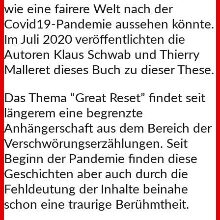
wie eine fairere Welt nach der
Covid19-Pandemie aussehen könnte.
Im Juli 2020 veröffentlichten die
Autoren Klaus Schwab und Thierry
Malleret dieses Buch zu dieser These.
Das Thema “Great Reset” findet seit
längerem eine begrenzte
Anhängerschaft aus dem Bereich der
Verschwörungserzählungen. Seit
Beginn der Pandemie finden diese
Geschichten aber auch durch die
Fehldeutung der Inhalte beinahe
schon eine traurige Berühmtheit.