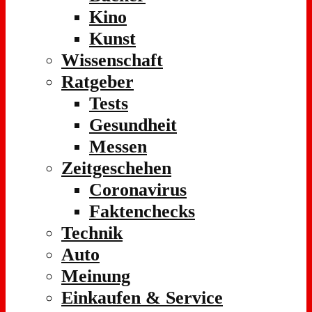
Kino
Kunst
Wissenschaft
Ratgeber
Tests
Gesundheit
Messen
Zeitgeschehen
Coronavirus
Faktenchecks
Technik
Auto
Meinung
Einkaufen & Service