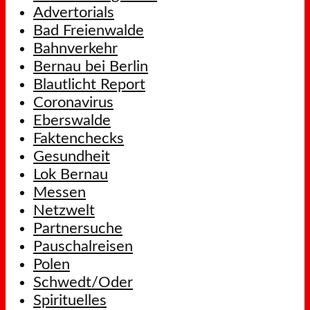
Advertorials
Bad Freienwalde
Bahnverkehr
Bernau bei Berlin
Blautlicht Report
Coronavirus
Eberswalde
Faktenchecks
Gesundheit
Lok Bernau
Messen
Netzwelt
Partnersuche
Pauschalreisen
Polen
Schwedt/Oder
Spirituelles