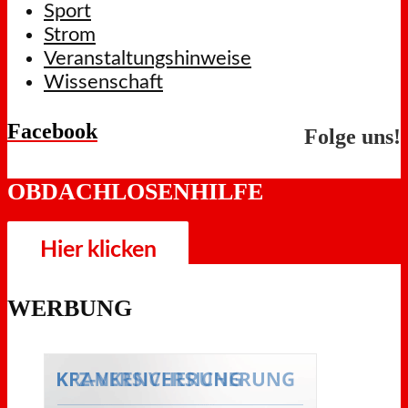
Sport
Strom
Veranstaltungshinweise
Wissenschaft
Facebook
Folge uns!
OBDACHLOSENHILFE
Hier klicken
WERBUNG