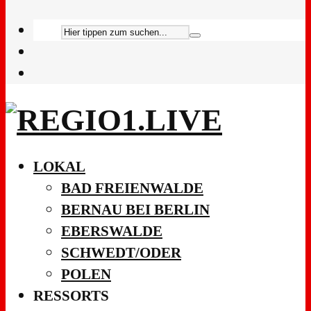
LOKAL
BAD FREIENWALDE
BERNAU BEI BERLIN
EBERSWALDE
SCHWEDT/ODER
POLEN
RESSORTS