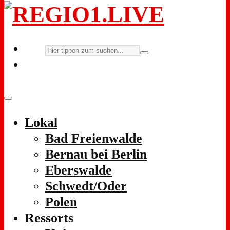
Lokal
Bad Freienwalde
Bernau bei Berlin
Eberswalde
Schwedt/Oder
Polen
Ressorts