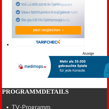
Anzeige
PROGRAMMDETAILS
TV-Programm