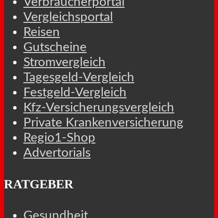
Verbraucherportal
Vergleichsportal
Reisen
Gutscheine
Stromvergleich
Tagesgeld-Vergleich
Festgeld-Vergleich
Kfz-Versicherungsvergleich
Private Krankenversicherung
Regio1-Shop
Advertorials
RATGEBER
Gesundheit