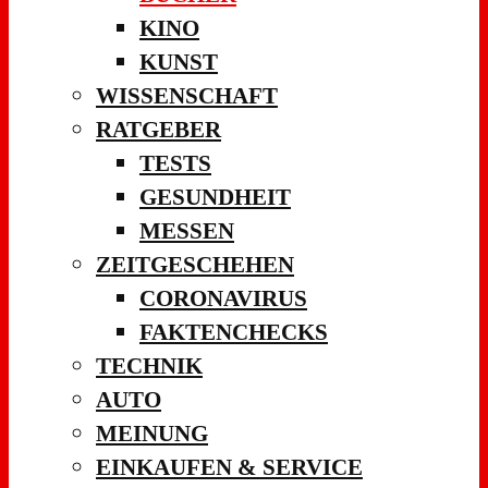
KINO
KUNST
WISSENSCHAFT
RATGEBER
TESTS
GESUNDHEIT
MESSEN
ZEITGESCHEHEN
CORONAVIRUS
FAKTENCHECKS
TECHNIK
AUTO
MEINUNG
EINKAUFEN & SERVICE