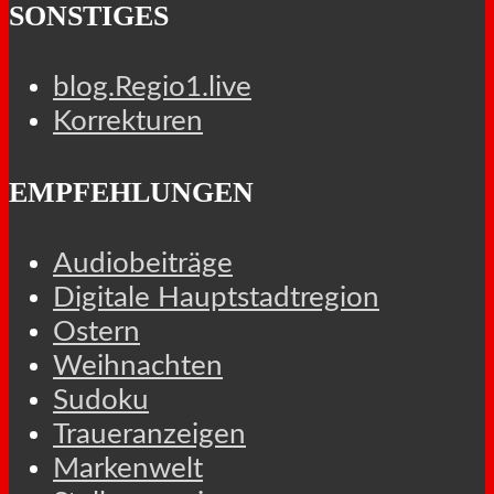
SONSTIGES
blog.Regio1.live
Korrekturen
EMPFEHLUNGEN
Audiobeiträge
Digitale Hauptstadtregion
Ostern
Weihnachten
Sudoku
Traueranzeigen
Markenwelt