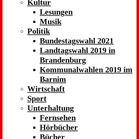
Kultur
Lesungen
Musik
Politik
Bundestagswahl 2021
Landtagswahl 2019 in
Brandenburg
Kommunalwahlen 2019 im
Barnim
Wirtschaft
Sport
Unterhaltung
Fernsehen
Hörbücher
Bücher