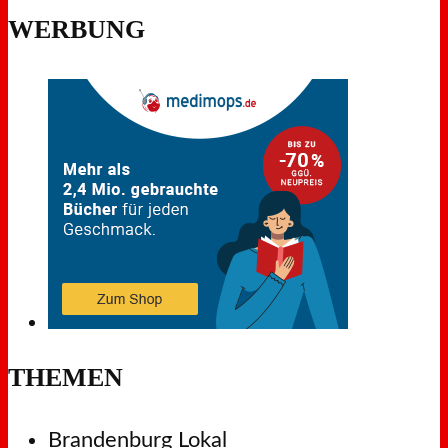
WERBUNG
THEMEN
Brandenburg Lokal