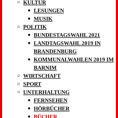
KULTUR
LESUNGEN
MUSIK
POLITIK
BUNDESTAGSWAHL 2021
LANDTAGSWAHL 2019 IN
BRANDENBURG
KOMMUNALWAHLEN 2019 IM
BARNIM
WIRTSCHAFT
SPORT
UNTERHALTUNG
FERNSEHEN
HÖRBÜCHER
BÜCHER