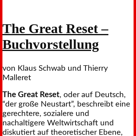
The Great Reset –
Buchvorstellung
von Klaus Schwab und Thierry
Malleret
The Great Reset
, oder auf Deutsch,
“der große Neustart”, beschreibt eine
gerechtere, sozialere und
nachaltigere Weltwirtschaft und
diskutiert auf theoretischer Ebene,