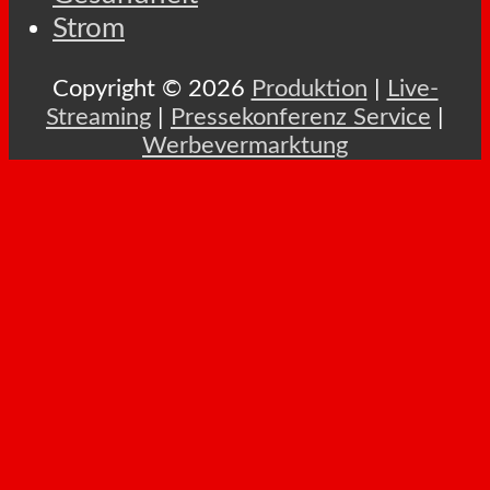
Strom
Copyright © 2026
Produktion
|
Live-
Streaming
|
Pressekonferenz Service
|
Werbevermarktung