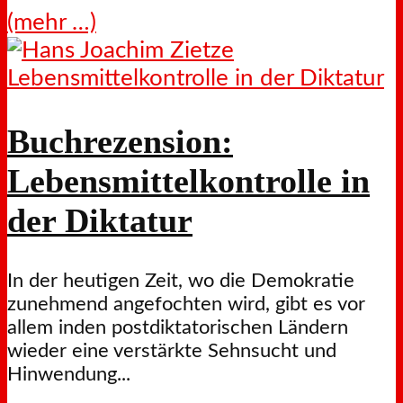
(mehr …)
Buchrezension:
Lebensmittelkontrolle in
der Diktatur
In der heutigen Zeit, wo die Demokratie
zunehmend angefochten wird, gibt es vor
allem inden postdiktatorischen Ländern
wieder eine verstärkte Sehnsucht und
Hinwendung...