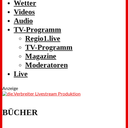
Wetter
Videos
Audio
TV-Programm
Regio1.live
TV-Programm
Magazine
Moderatoren
Live
Anzeige
BÜCHER