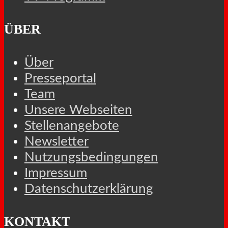
ÜBER
Über
Presseportal
Team
Unsere Webseiten
Stellenangebote
Newsletter
Nutzungsbedingungen
Impressum
Datenschutzerklärung
KONTAKT