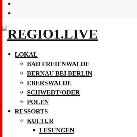
LOKAL
BAD FREIENWALDE
BERNAU BEI BERLIN
EBERSWALDE
SCHWEDT/ODER
POLEN
RESSORTS
KULTUR
LESUNGEN