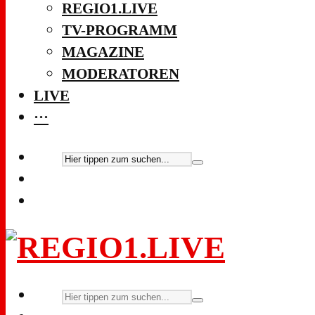
REGIO1.LIVE
TV-PROGRAMM
MAGAZINE
MODERATOREN
LIVE
···