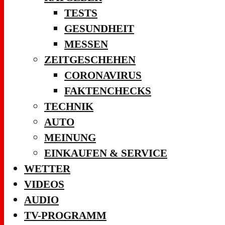
TESTS
GESUNDHEIT
MESSEN
ZEITGESCHEHEN
CORONAVIRUS
FAKTENCHECKS
TECHNIK
AUTO
MEINUNG
EINKAUFEN & SERVICE
WETTER
VIDEOS
AUDIO
TV-PROGRAMM