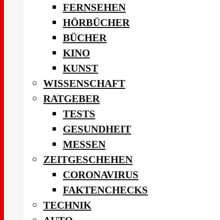
FERNSEHEN
HÖRBÜCHER
BÜCHER
KINO
KUNST
WISSENSCHAFT
RATGEBER
TESTS
GESUNDHEIT
MESSEN
ZEITGESCHEHEN
CORONAVIRUS
FAKTENCHECKS
TECHNIK