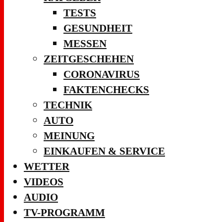
TESTS
GESUNDHEIT
MESSEN
ZEITGESCHEHEN
CORONAVIRUS
FAKTENCHECKS
TECHNIK
AUTO
MEINUNG
EINKAUFEN & SERVICE
WETTER
VIDEOS
AUDIO
TV-PROGRAMM