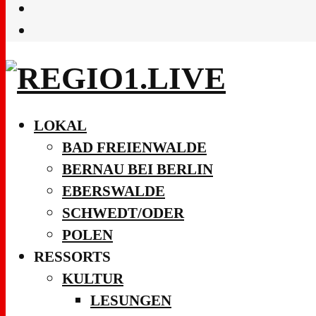
LOKAL
BAD FREIENWALDE
BERNAU BEI BERLIN
EBERSWALDE
SCHWEDT/ODER
POLEN
RESSORTS
KULTUR
LESUNGEN