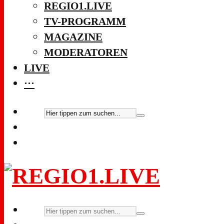
REGIO1.LIVE
TV-PROGRAMM
MAGAZINE
MODERATOREN
LIVE
···