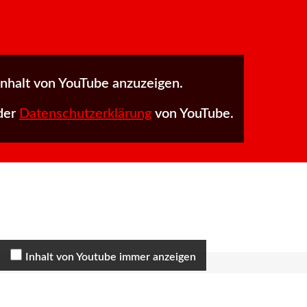
Inhalt von YouTube anzuzeigen.
 der
Datenschutzerklärung
von YouTube.
Inhalt von Youtube immer anzeigen