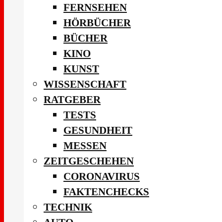
FERNSEHEN
HÖRBÜCHER
BÜCHER
KINO
KUNST
WISSENSCHAFT
RATGEBER
TESTS
GESUNDHEIT
MESSEN
ZEITGESCHEHEN
CORONAVIRUS
FAKTENCHECKS
TECHNIK