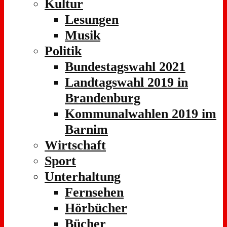
Kultur
Lesungen
Musik
Politik
Bundestagswahl 2021
Landtagswahl 2019 in
Brandenburg
Kommunalwahlen 2019 im
Barnim
Wirtschaft
Sport
Unterhaltung
Fernsehen
Hörbücher
Bücher