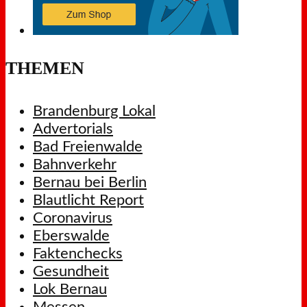
THEMEN
Brandenburg Lokal
Advertorials
Bad Freienwalde
Bahnverkehr
Bernau bei Berlin
Blautlicht Report
Coronavirus
Eberswalde
Faktenchecks
Gesundheit
Lok Bernau