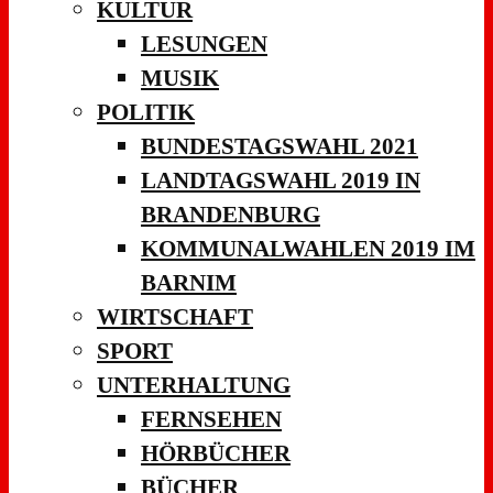
KULTUR
LESUNGEN
MUSIK
POLITIK
BUNDESTAGSWAHL 2021
LANDTAGSWAHL 2019 IN
BRANDENBURG
KOMMUNALWAHLEN 2019 IM
BARNIM
WIRTSCHAFT
SPORT
UNTERHALTUNG
FERNSEHEN
HÖRBÜCHER
BÜCHER