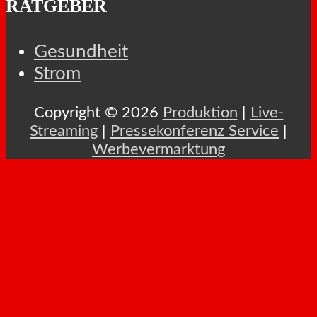
RATGEBER
Gesundheit
Strom
Copyright © 2026
Produktion
|
Live-
Streaming
|
Pressekonferenz Service
|
Werbevermarktung