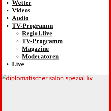
Wetter
Videos
Audio
TV-Programm
Regio1.live
TV-Programm
Magazine
Moderatoren
Live