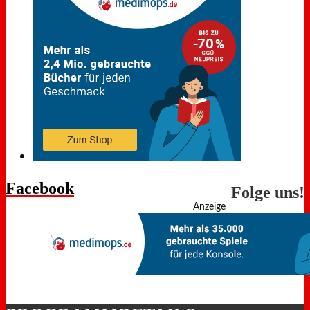
Facebook
Folge uns!
Anzeige