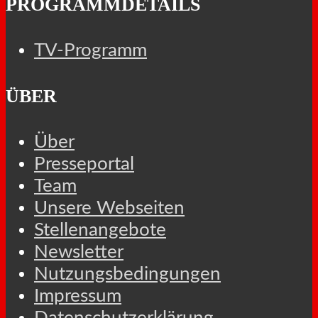
PROGRAMMDETAILS
TV-Programm
ÜBER
Über
Presseportal
Team
Unsere Webseiten
Stellenangebote
Newsletter
Nutzungsbedingungen
Impressum