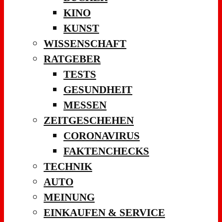
KINO
KUNST
WISSENSCHAFT
RATGEBER
TESTS
GESUNDHEIT
MESSEN
ZEITGESCHEHEN
CORONAVIRUS
FAKTENCHECKS
TECHNIK
AUTO
MEINUNG
EINKAUFEN & SERVICE