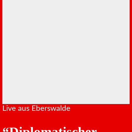
Live aus Eberswalde
“Diplomatischer