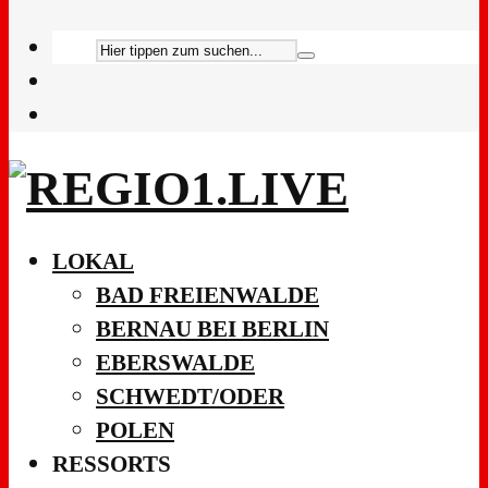
LOKAL
BAD FREIENWALDE
BERNAU BEI BERLIN
EBERSWALDE
SCHWEDT/ODER
POLEN
RESSORTS