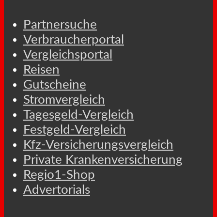
Partnersuche
Verbraucherportal
Vergleichsportal
Reisen
Gutscheine
Stromvergleich
Tagesgeld-Vergleich
Festgeld-Vergleich
Kfz-Versicherungsvergleich
Private Krankenversicherung
Regio1-Shop
Advertorials