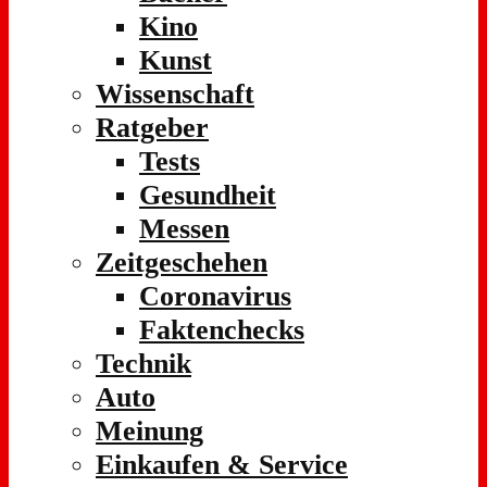
Kino
Kunst
Wissenschaft
Ratgeber
Tests
Gesundheit
Messen
Zeitgeschehen
Coronavirus
Faktenchecks
Technik
Auto
Meinung
Einkaufen & Service