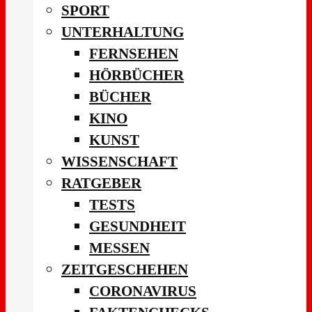
SPORT
UNTERHALTUNG
FERNSEHEN
HÖRBÜCHER
BÜCHER
KINO
KUNST
WISSENSCHAFT
RATGEBER
TESTS
GESUNDHEIT
MESSEN
ZEITGESCHEHEN
CORONAVIRUS