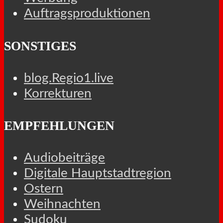
Auftragsproduktionen
SONSTIGES
blog.Regio1.live
Korrekturen
EMPFEHLUNGEN
Audiobeiträge
Digitale Hauptstadtregion
Ostern
Weihnachten
Sudoku