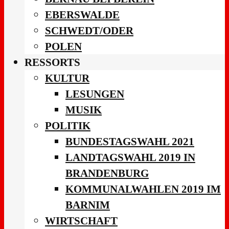
EBERSWALDE
SCHWEDT/ODER
POLEN
RESSORTS
KULTUR
LESUNGEN
MUSIK
POLITIK
BUNDESTAGSWAHL 2021
LANDTAGSWAHL 2019 IN
BRANDENBURG
KOMMUNALWAHLEN 2019 IM
BARNIM
WIRTSCHAFT