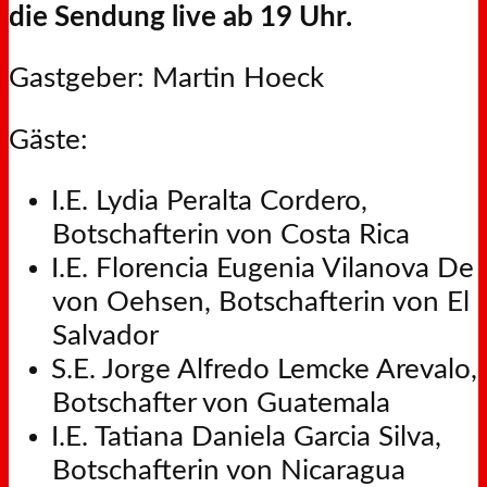
die Sendung live ab 19 Uhr.
Gastgeber: Martin Hoeck
Gäste:
I.E. Lydia Peralta Cordero,
Botschafterin von Costa Rica
I.E. Florencia Eugenia Vilanova De
von Oehsen, Botschafterin von El
Salvador
S.E. Jorge Alfredo Lemcke Arevalo,
Botschafter von Guatemala
I.E. Tatiana Daniela Garcia Silva,
Botschafterin von Nicaragua