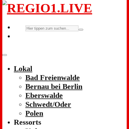
Lokal
Bad Freienwalde
Bernau bei Berlin
Eberswalde
Schwedt/Oder
Polen
Ressorts