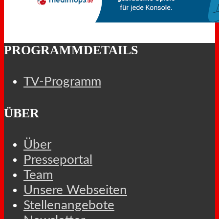
PROGRAMMDETAILS
TV-Programm
ÜBER
Über
Presseportal
Team
Unsere Webseiten
Stellenangebote