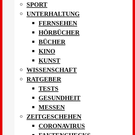
SPORT
UNTERHALTUNG
FERNSEHEN
HÖRBÜCHER
BÜCHER
KINO
KUNST
WISSENSCHAFT
RATGEBER
TESTS
GESUNDHEIT
MESSEN
ZEITGESCHEHEN
CORONAVIRUS