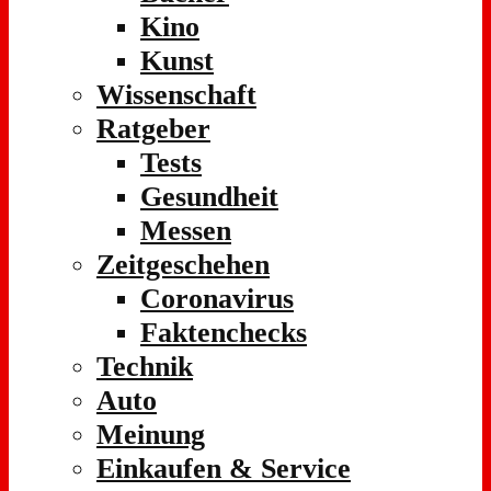
Kino
Kunst
Wissenschaft
Ratgeber
Tests
Gesundheit
Messen
Zeitgeschehen
Coronavirus
Faktenchecks
Technik
Auto
Meinung
Einkaufen & Service