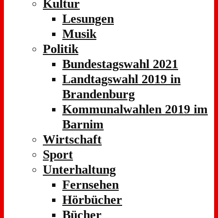
Kultur
Lesungen
Musik
Politik
Bundestagswahl 2021
Landtagswahl 2019 in
Brandenburg
Kommunalwahlen 2019 im
Barnim
Wirtschaft
Sport
Unterhaltung
Fernsehen
Hörbücher
Bücher