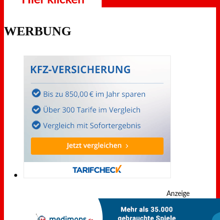
WERBUNG
Anzeige