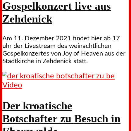
Gospelkonzert live aus
Zehdenick
Am 11. Dezember 2021 findet hier ab 17
uhr der Livestream des weinachtlichen
Gospelkonzertes von Joy of Heaven aus der
Stadtkirche in Zehdenick statt.
Video
Der kroatische
Botschafter zu Besuch in