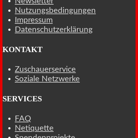
Newsletter
Nutzungsbedingungen
Impressum
Datenschutzerklärung
KONTAKT
Zuschauerservice
Soziale Netzwerke
SERVICES
FAQ
Netiquette
Spendenprojekte