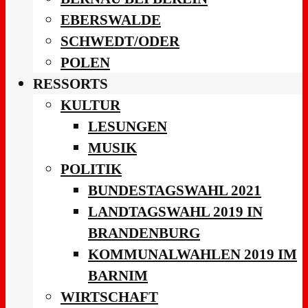
EBERSWALDE
SCHWEDT/ODER
POLEN
RESSORTS
KULTUR
LESUNGEN
MUSIK
POLITIK
BUNDESTAGSWAHL 2021
LANDTAGSWAHL 2019 IN
BRANDENBURG
KOMMUNALWAHLEN 2019 IM
BARNIM
WIRTSCHAFT