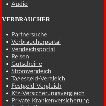
Audio
VERBRAUCHER
Partnersuche
Verbraucherportal
Vergleichsportal
Reisen
Gutscheine
Stromvergleich
Tagesgeld-Vergleich
Festgeld-Vergleich
Kfz-Versicherungsvergleich
Private Krankenversicherung