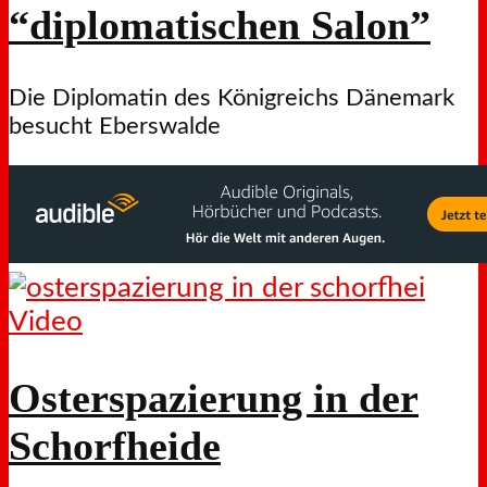
“diplomatischen Salon”
Die Diplomatin des Königreichs Dänemark
besucht Eberswalde
Video
Osterspazierung in der
Schorfheide