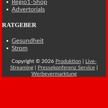
Regio1-Shop
Advertorials
RATGEBER
Gesundheit
Strom
Copyright © 2026
Produktion
|
Live-
Streaming
|
Pressekonferenz Service
|
Werbevermarktung