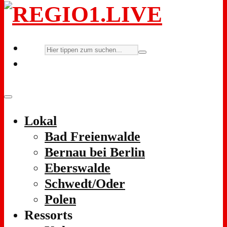
Lokal
Bad Freienwalde
Bernau bei Berlin
Eberswalde
Schwedt/Oder
Polen
Ressorts