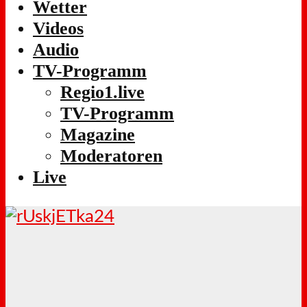
Wetter
Videos
Audio
TV-Programm
Regio1.live
TV-Programm
Magazine
Moderatoren
Live