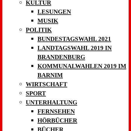
KULTUR
LESUNGEN
MUSIK
POLITIK
BUNDESTAGSWAHL 2021
LANDTAGSWAHL 2019 IN
BRANDENBURG
KOMMUNALWAHLEN 2019 IM
BARNIM
WIRTSCHAFT
SPORT
UNTERHALTUNG
FERNSEHEN
HÖRBÜCHER
BÜCHER