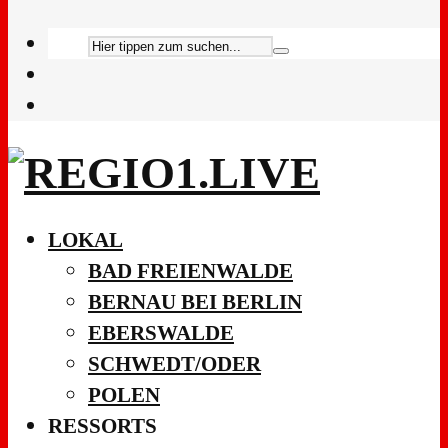
LOKAL
BAD FREIENWALDE
BERNAU BEI BERLIN
EBERSWALDE
SCHWEDT/ODER
POLEN
RESSORTS