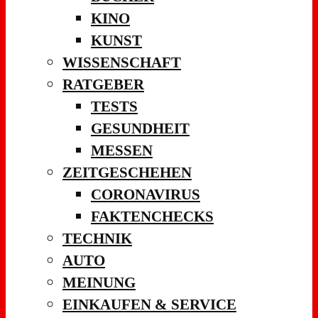
KINO
KUNST
WISSENSCHAFT
RATGEBER
TESTS
GESUNDHEIT
MESSEN
ZEITGESCHEHEN
CORONAVIRUS
FAKTENCHECKS
TECHNIK
AUTO
MEINUNG
EINKAUFEN & SERVICE