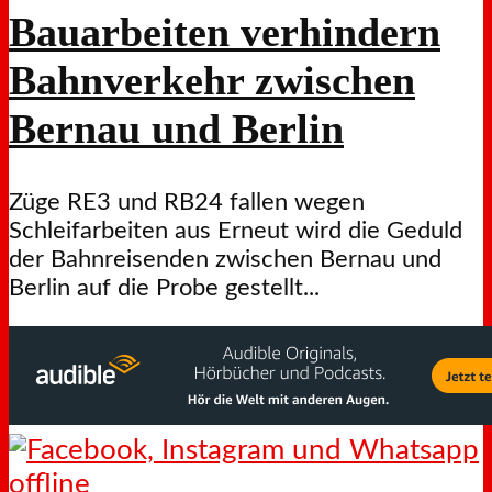
Bauarbeiten verhindern
Bahnverkehr zwischen
Bernau und Berlin
Züge RE3 und RB24 fallen wegen
Schleifarbeiten aus Erneut wird die Geduld
der Bahnreisenden zwischen Bernau und
Berlin auf die Probe gestellt...