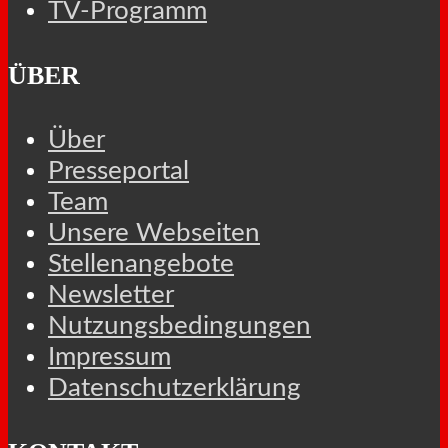
TV-Programm
ÜBER
Über
Presseportal
Team
Unsere Webseiten
Stellenangebote
Newsletter
Nutzungsbedingungen
Impressum
Datenschutzerklärung