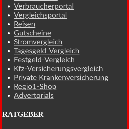
Verbraucherportal
Vergleichsportal
Reisen
Gutscheine
Stromvergleich
Tagesgeld-Vergleich
Festgeld-Vergleich
Kfz-Versicherungsvergleich
Private Krankenversicherung
Regio1-Shop
Advertorials
RATGEBER