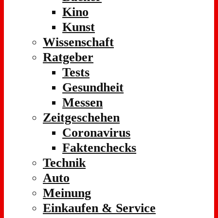
Kino
Kunst
Wissenschaft
Ratgeber
Tests
Gesundheit
Messen
Zeitgeschehen
Coronavirus
Faktenchecks
Technik
Auto
Meinung
Einkaufen & Service