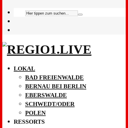
LOKAL
BAD FREIENWALDE
BERNAU BEI BERLIN
EBERSWALDE
SCHWEDT/ODER
POLEN
RESSORTS