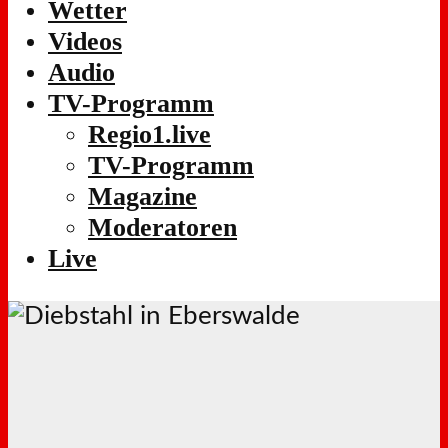
Wetter
Videos
Audio
TV-Programm
Regio1.live
TV-Programm
Magazine
Moderatoren
Live