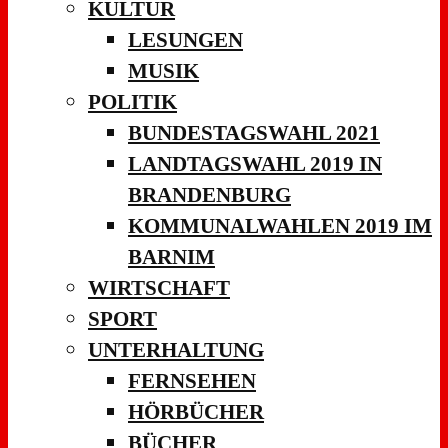
KULTUR
LESUNGEN
MUSIK
POLITIK
BUNDESTAGSWAHL 2021
LANDTAGSWAHL 2019 IN
BRANDENBURG
KOMMUNALWAHLEN 2019 IM
BARNIM
WIRTSCHAFT
SPORT
UNTERHALTUNG
FERNSEHEN
HÖRBÜCHER
BÜCHER