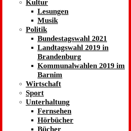
Kultur
Lesungen
Musik
Politik
Bundestagswahl 2021
Landtagswahl 2019 in
Brandenburg
Kommunalwahlen 2019 im
Barnim
Wirtschaft
Sport
Unterhaltung
Fernsehen
Hörbücher
Bücher