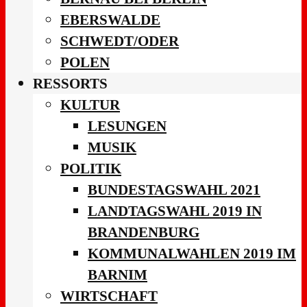
EBERSWALDE
SCHWEDT/ODER
POLEN
RESSORTS
KULTUR
LESUNGEN
MUSIK
POLITIK
BUNDESTAGSWAHL 2021
LANDTAGSWAHL 2019 IN
BRANDENBURG
KOMMUNALWAHLEN 2019 IM
BARNIM
WIRTSCHAFT