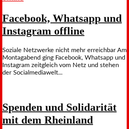
Facebook, Whatsapp und
Instagram offline
Soziale Netzwerke nicht mehr erreichbar Am
Montagabend ging Facebook, Whatsapp und
Instagram zeitgleich vom Netz und stehen
der Socialmediawelt...
Spenden und Solidarität
mit dem Rheinland