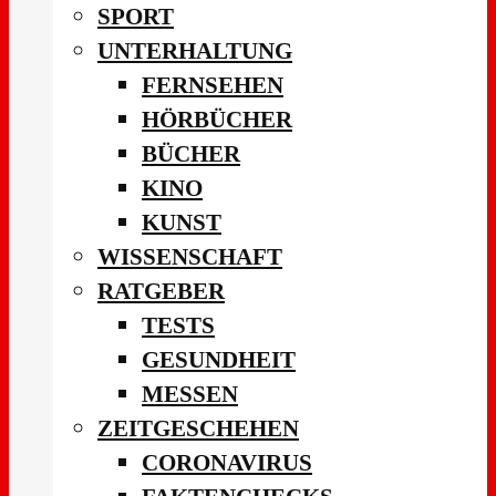
SPORT
UNTERHALTUNG
FERNSEHEN
HÖRBÜCHER
BÜCHER
KINO
KUNST
WISSENSCHAFT
RATGEBER
TESTS
GESUNDHEIT
MESSEN
ZEITGESCHEHEN
CORONAVIRUS