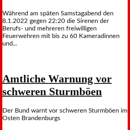
Während am späten Samstagabend den
8.1.2022 gegen 22:20 die Sirenen der
Berufs- und mehreren freiwilligen
Feuerwehren mit bis zu 60 Kameradinnen
und...
Amtliche Warnung vor
schweren Sturmböen
Der Bund warnt vor schweren Sturmböen im
Osten Brandenburgs