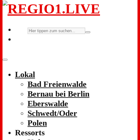
Lokal
Bad Freienwalde
Bernau bei Berlin
Eberswalde
Schwedt/Oder
Polen
Ressorts