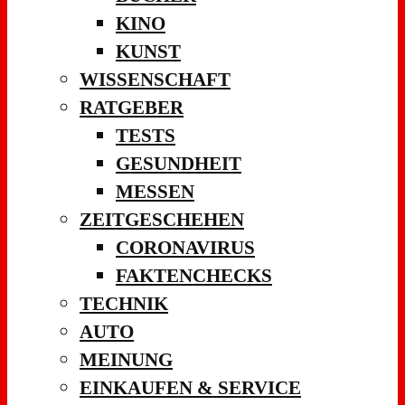
KINO
KUNST
WISSENSCHAFT
RATGEBER
TESTS
GESUNDHEIT
MESSEN
ZEITGESCHEHEN
CORONAVIRUS
FAKTENCHECKS
TECHNIK
AUTO
MEINUNG
EINKAUFEN & SERVICE