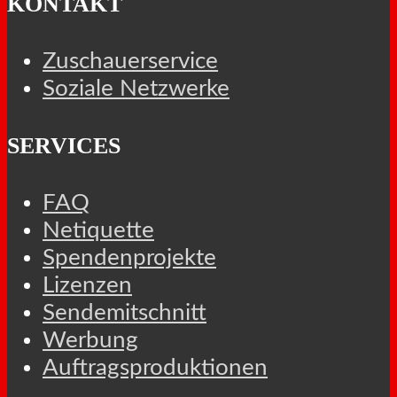
KONTAKT
Zuschauerservice
Soziale Netzwerke
SERVICES
FAQ
Netiquette
Spendenprojekte
Lizenzen
Sendemitschnitt
Werbung
Auftragsproduktionen