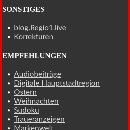
SONSTIGES
blog.Regio1.live
Korrekturen
EMPFEHLUNGEN
Audiobeiträge
Digitale Hauptstadtregion
Ostern
Weihnachten
Sudoku
Traueranzeigen
Markenwelt