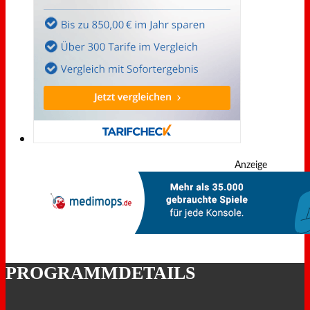
Anzeige
PROGRAMMDETAILS