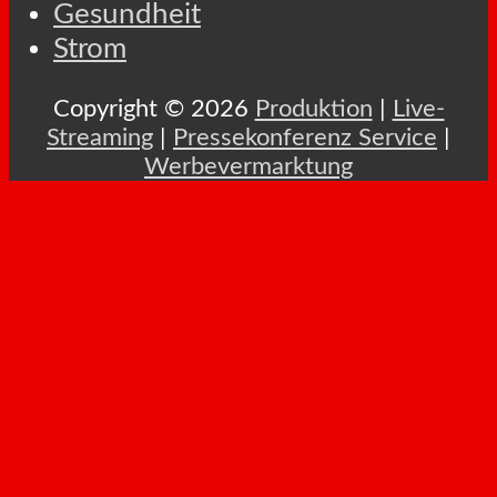
Gesundheit
Strom
Copyright © 2026
Produktion
|
Live-
Streaming
|
Pressekonferenz Service
|
Werbevermarktung