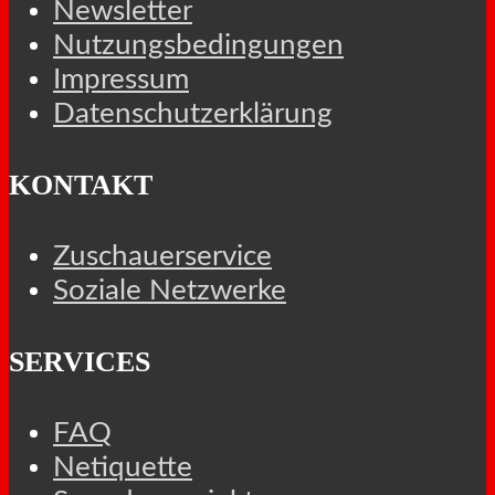
Newsletter
Nutzungsbedingungen
Impressum
Datenschutzerklärung
KONTAKT
Zuschauerservice
Soziale Netzwerke
SERVICES
FAQ
Netiquette