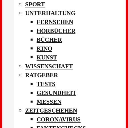
SPORT
UNTERHALTUNG
FERNSEHEN
HÖRBÜCHER
BÜCHER
KINO
KUNST
WISSENSCHAFT
RATGEBER
TESTS
GESUNDHEIT
MESSEN
ZEITGESCHEHEN
CORONAVIRUS