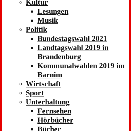
Kultur
Lesungen
Musik
Politik
Bundestagswahl 2021
Landtagswahl 2019 in
Brandenburg
Kommunalwahlen 2019 im
Barnim
Wirtschaft
Sport
Unterhaltung
Fernsehen
Hörbücher
Bücher