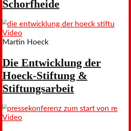
Schorfheide
Video
Martin Hoeck
Die Entwicklung der
Hoeck-Stiftung &
Stiftungsarbeit
Video