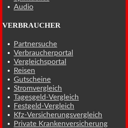
Audio
VERBRAUCHER
Partnersuche
Verbraucherportal
Vergleichsportal
Reisen
Gutscheine
Stromvergleich
Tagesgeld-Vergleich
Festgeld-Vergleich
Kfz-Versicherungsvergleich
Private Krankenversicherung