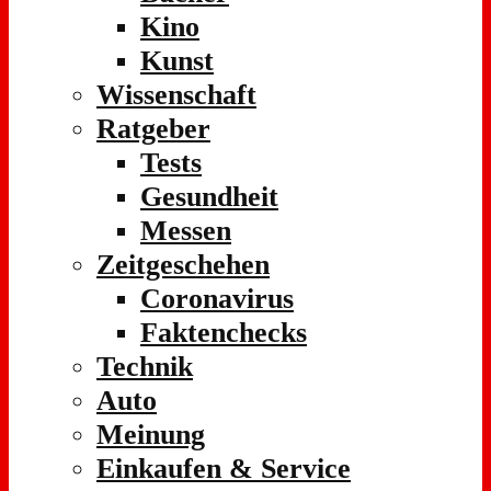
Kino
Kunst
Wissenschaft
Ratgeber
Tests
Gesundheit
Messen
Zeitgeschehen
Coronavirus
Faktenchecks
Technik
Auto
Meinung
Einkaufen & Service