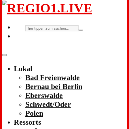
Lokal
Bad Freienwalde
Bernau bei Berlin
Eberswalde
Schwedt/Oder
Polen
Ressorts