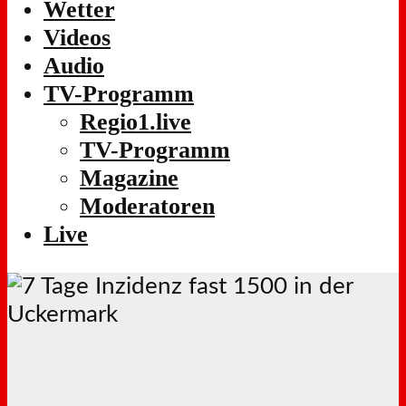
Wetter
Videos
Audio
TV-Programm
Regio1.live
TV-Programm
Magazine
Moderatoren
Live