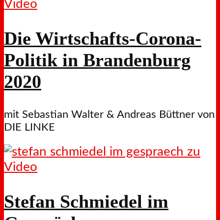
Video
Die Wirtschafts-Corona-
Politik in Brandenburg
2020
mit Sebastian Walter & Andreas Büttner von
DIE LINKE
Video
Stefan Schmiedel im