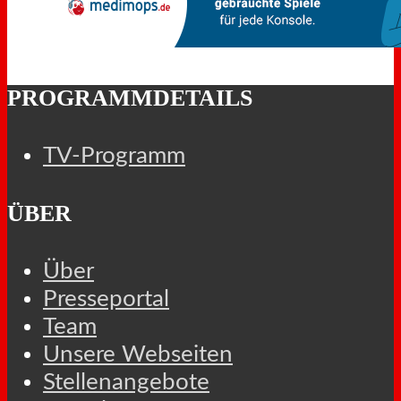
PROGRAMMDETAILS
TV-Programm
ÜBER
Über
Presseportal
Team
Unsere Webseiten
Stellenangebote