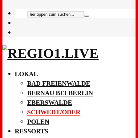
LOKAL
BAD FREIENWALDE
BERNAU BEI BERLIN
EBERSWALDE
SCHWEDT/ODER
POLEN
RESSORTS