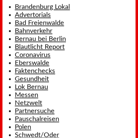
Brandenburg Lokal
Advertorials
Bad Freienwalde
Bahnverkehr
Bernau bei Berlin
Blautlicht Report
Coronavirus
Eberswalde
Faktenchecks
Gesundheit
Lok Bernau
Messen
Netzwelt
Partnersuche
Pauschalreisen
Polen
Schwedt/Oder