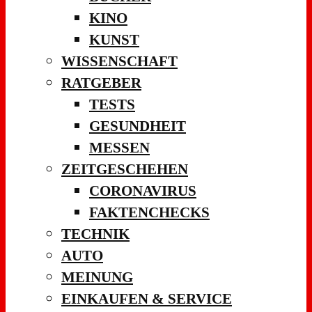
KINO
KUNST
WISSENSCHAFT
RATGEBER
TESTS
GESUNDHEIT
MESSEN
ZEITGESCHEHEN
CORONAVIRUS
FAKTENCHECKS
TECHNIK
AUTO
MEINUNG
EINKAUFEN & SERVICE