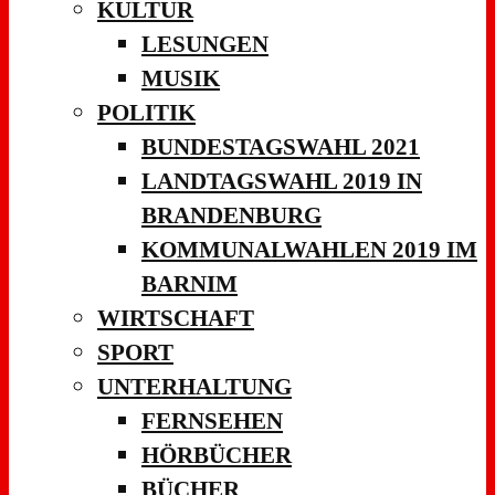
KULTUR
LESUNGEN
MUSIK
POLITIK
BUNDESTAGSWAHL 2021
LANDTAGSWAHL 2019 IN
BRANDENBURG
KOMMUNALWAHLEN 2019 IM
BARNIM
WIRTSCHAFT
SPORT
UNTERHALTUNG
FERNSEHEN
HÖRBÜCHER
BÜCHER