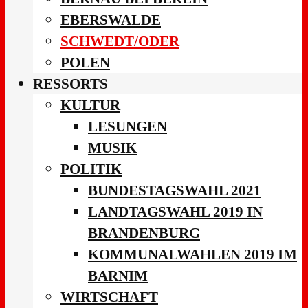
EBERSWALDE
SCHWEDT/ODER
POLEN
RESSORTS
KULTUR
LESUNGEN
MUSIK
POLITIK
BUNDESTAGSWAHL 2021
LANDTAGSWAHL 2019 IN
BRANDENBURG
KOMMUNALWAHLEN 2019 IM
BARNIM
WIRTSCHAFT