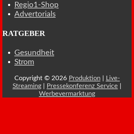
Regio1-Shop
Advertorials
RATGEBER
Gesundheit
Strom
Copyright © 2026
Produktion
|
Live-
Streaming
|
Pressekonferenz Service
|
Werbevermarktung