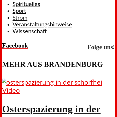
Spirituelles
Sport
Strom
Veranstaltungshinweise
Wissenschaft
Facebook
Folge uns!
MEHR AUS BRANDENBURG
Video
Osterspazierung in der