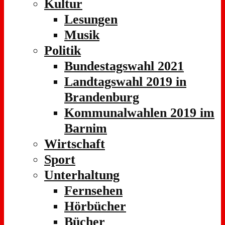
Kultur
Lesungen
Musik
Politik
Bundestagswahl 2021
Landtagswahl 2019 in
Brandenburg
Kommunalwahlen 2019 im
Barnim
Wirtschaft
Sport
Unterhaltung
Fernsehen
Hörbücher
Bücher