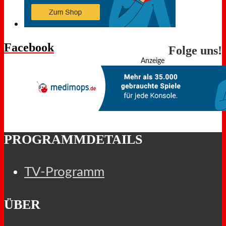
Facebook
Folge uns!
Anzeige
PROGRAMMDETAILS
TV-Programm
ÜBER