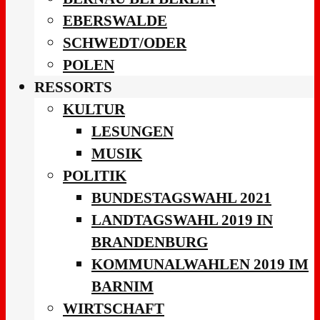
EBERSWALDE
SCHWEDT/ODER
POLEN
RESSORTS
KULTUR
LESUNGEN
MUSIK
POLITIK
BUNDESTAGSWAHL 2021
LANDTAGSWAHL 2019 IN
BRANDENBURG
KOMMUNALWAHLEN 2019 IM
BARNIM
WIRTSCHAFT