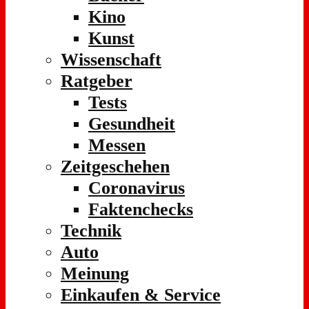
Kino
Kunst
Wissenschaft
Ratgeber
Tests
Gesundheit
Messen
Zeitgeschehen
Coronavirus
Faktenchecks
Technik
Auto
Meinung
Einkaufen & Service