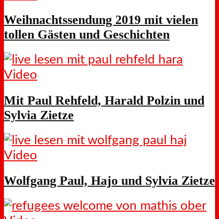
Weihnachtssendung 2019 mit vielen
tollen Gästen und Geschichten
Video
Mit Paul Rehfeld, Harald Polzin und
Sylvia Zietze
Video
Wolfgang Paul, Hajo und Sylvia Zietze