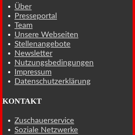
Über
Presseportal
Team
Unsere Webseiten
Stellenangebote
Newsletter
Nutzungsbedingungen
Impressum
Datenschutzerklärung
KONTAKT
Zuschauerservice
Soziale Netzwerke