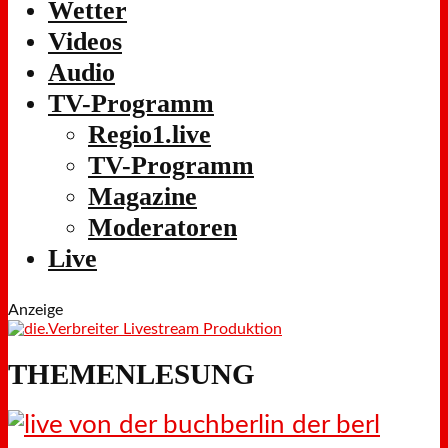
Wetter
Videos
Audio
TV-Programm
Regio1.live
TV-Programm
Magazine
Moderatoren
Live
Anzeige
THEMENLESUNG