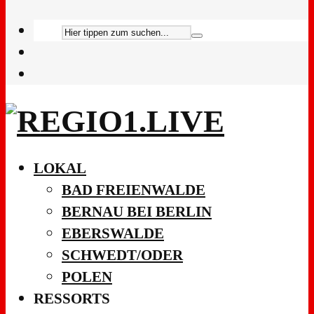
LOKAL
BAD FREIENWALDE
BERNAU BEI BERLIN
EBERSWALDE
SCHWEDT/ODER
POLEN
RESSORTS