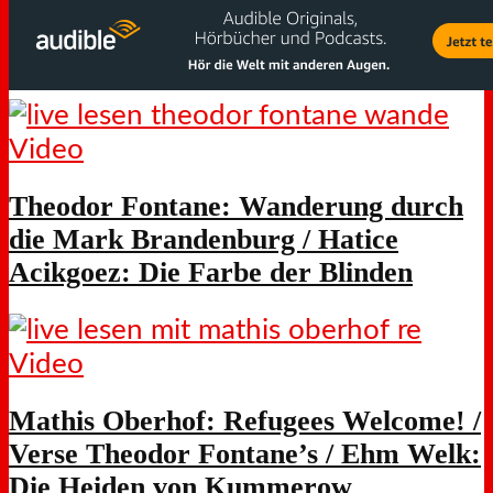
Video
Theodor Fontane: Wanderung durch
die Mark Brandenburg / Hatice
Acikgoez: Die Farbe der Blinden
Video
Mathis Oberhof: Refugees Welcome! /
Verse Theodor Fontane’s / Ehm Welk:
Die Heiden von Kummerow