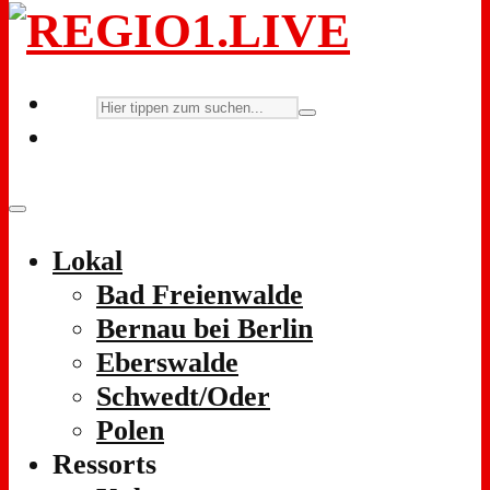
Lokal
Bad Freienwalde
Bernau bei Berlin
Eberswalde
Schwedt/Oder
Polen
Ressorts