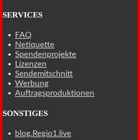
SERVICES
FAQ
Netiquette
Spendenprojekte
Lizenzen
Sendemitschnitt
Werbung
Auftragsproduktionen
SONSTIGES
blog.Regio1.live