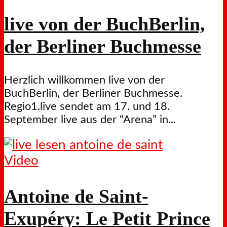
live von der BuchBerlin,
der Berliner Buchmesse
Herzlich willkommen live von der
BuchBerlin, der Berliner Buchmesse.
Regio1.live sendet am 17. und 18.
September live aus der “Arena” in...
Video
Antoine de Saint-
Exupéry: Le Petit Prince