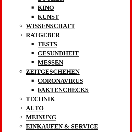
KINO
KUNST
WISSENSCHAFT
RATGEBER
TESTS
GESUNDHEIT
MESSEN
ZEITGESCHEHEN
CORONAVIRUS
FAKTENCHECKS
TECHNIK
AUTO
MEINUNG
EINKAUFEN & SERVICE