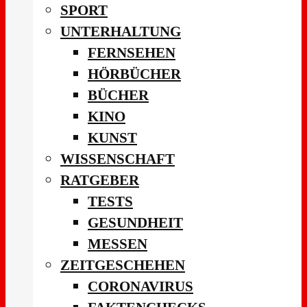
SPORT
UNTERHALTUNG
FERNSEHEN
HÖRBÜCHER
BÜCHER
KINO
KUNST
WISSENSCHAFT
RATGEBER
TESTS
GESUNDHEIT
MESSEN
ZEITGESCHEHEN
CORONAVIRUS