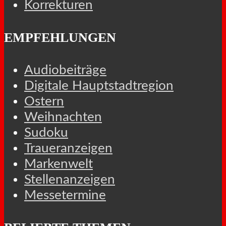
Korrekturen
EMPFEHLUNGEN
Audiobeiträge
Digitale Hauptstadtregion
Ostern
Weihnachten
Sudoku
Traueranzeigen
Markenwelt
Stellenanzeigen
Messetermine