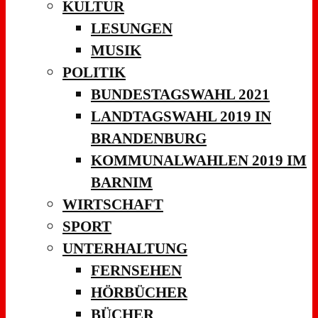
KULTUR
LESUNGEN
MUSIK
POLITIK
BUNDESTAGSWAHL 2021
LANDTAGSWAHL 2019 IN
BRANDENBURG
KOMMUNALWAHLEN 2019 IM
BARNIM
WIRTSCHAFT
SPORT
UNTERHALTUNG
FERNSEHEN
HÖRBÜCHER
BÜCHER