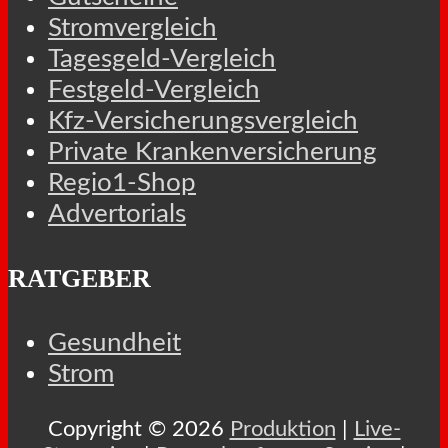
Stromvergleich
Tagesgeld-Vergleich
Festgeld-Vergleich
Kfz-Versicherungsvergleich
Private Krankenversicherung
Regio1-Shop
Advertorials
RATGEBER
Gesundheit
Strom
Copyright © 2026
Produktion
|
Live-