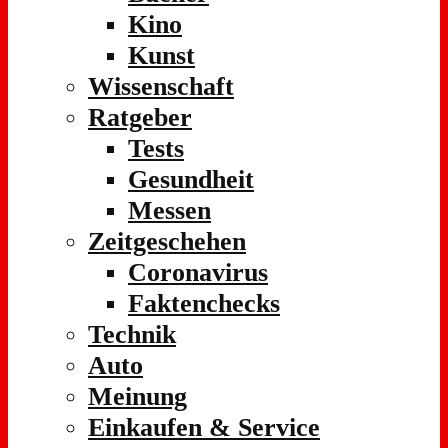
Kino
Kunst
Wissenschaft
Ratgeber
Tests
Gesundheit
Messen
Zeitgeschehen
Coronavirus
Faktenchecks
Technik
Auto
Meinung
Einkaufen & Service