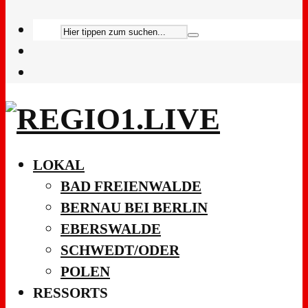
LOKAL
BAD FREIENWALDE
BERNAU BEI BERLIN
EBERSWALDE
SCHWEDT/ODER
POLEN
RESSORTS