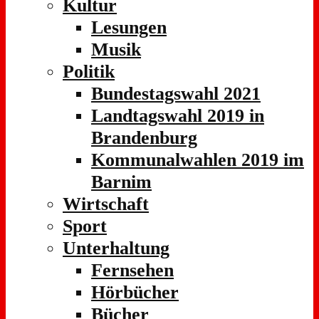
Kultur
Lesungen
Musik
Politik
Bundestagswahl 2021
Landtagswahl 2019 in
Brandenburg
Kommunalwahlen 2019 im
Barnim
Wirtschaft
Sport
Unterhaltung
Fernsehen
Hörbücher
Bücher