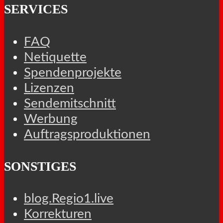
SERVICES
FAQ
Netiquette
Spendenprojekte
Lizenzen
Sendemitschnitt
Werbung
Auftragsproduktionen
SONSTIGES
blog.Regio1.live
Korrekturen