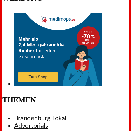
THEMEN
Brandenburg Lokal
Advertorials