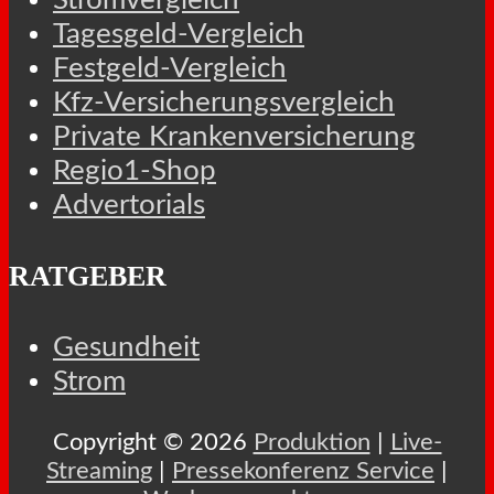
Tagesgeld-Vergleich
Festgeld-Vergleich
Kfz-Versicherungsvergleich
Private Krankenversicherung
Regio1-Shop
Advertorials
RATGEBER
Gesundheit
Strom
Copyright © 2026
Produktion
|
Live-
Streaming
|
Pressekonferenz Service
|