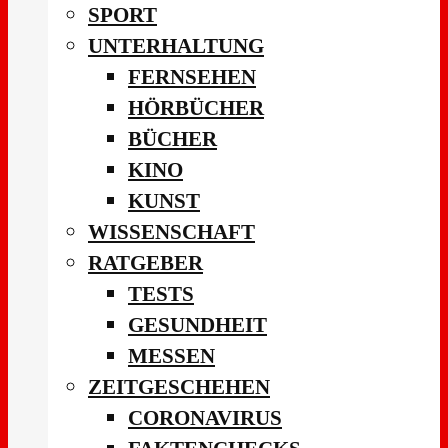
SPORT
UNTERHALTUNG
FERNSEHEN
HÖRBÜCHER
BÜCHER
KINO
KUNST
WISSENSCHAFT
RATGEBER
TESTS
GESUNDHEIT
MESSEN
ZEITGESCHEHEN
CORONAVIRUS