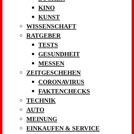
KINO
KUNST
WISSENSCHAFT
RATGEBER
TESTS
GESUNDHEIT
MESSEN
ZEITGESCHEHEN
CORONAVIRUS
FAKTENCHECKS
TECHNIK
AUTO
MEINUNG
EINKAUFEN & SERVICE