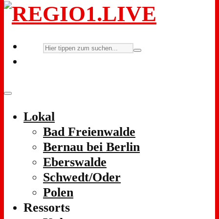
Lokal
Bad Freienwalde
Bernau bei Berlin
Eberswalde
Schwedt/Oder
Polen
Ressorts