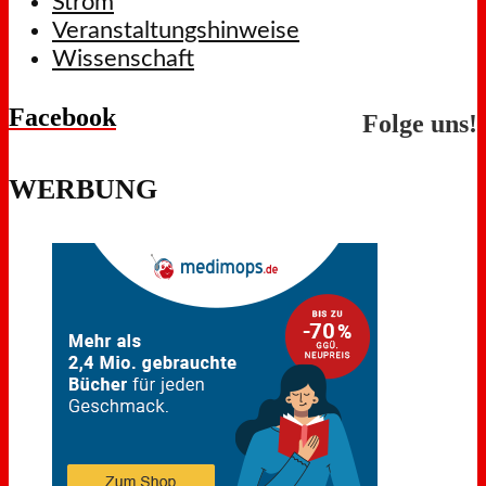
Strom
Veranstaltungshinweise
Wissenschaft
Facebook
Folge uns!
WERBUNG