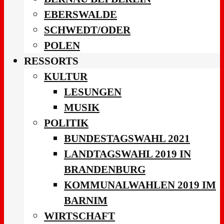
EBERSWALDE
SCHWEDT/ODER
POLEN
RESSORTS
KULTUR
LESUNGEN
MUSIK
POLITIK
BUNDESTAGSWAHL 2021
LANDTAGSWAHL 2019 IN
BRANDENBURG
KOMMUNALWAHLEN 2019 IM
BARNIM
WIRTSCHAFT