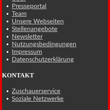
Presseportal
Team
Unsere Webseiten
Stellenangebote
Newsletter
Nutzungsbedingungen
Impressum
Datenschutzerklärung
KONTAKT
Zuschauerservice
Soziale Netzwerke