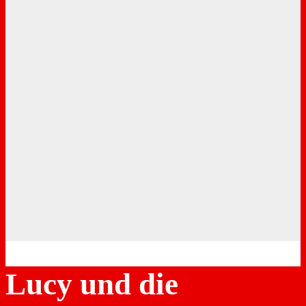
Lucy und die