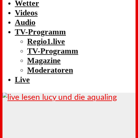
Wetter
Videos
Audio
TV-Programm
Regio1.live
TV-Programm
Magazine
Moderatoren
Live