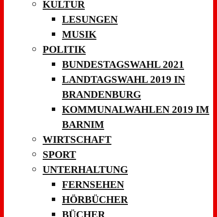
KULTUR
LESUNGEN
MUSIK
POLITIK
BUNDESTAGSWAHL 2021
LANDTAGSWAHL 2019 IN
BRANDENBURG
KOMMUNALWAHLEN 2019 IM
BARNIM
WIRTSCHAFT
SPORT
UNTERHALTUNG
FERNSEHEN
HÖRBÜCHER
BÜCHER