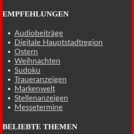
EMPFEHLUNGEN
Audiobeiträge
Digitale Hauptstadtregion
Ostern
Weihnachten
Sudoku
Traueranzeigen
Markenwelt
Stellenanzeigen
Messetermine
BELIEBTE THEMEN