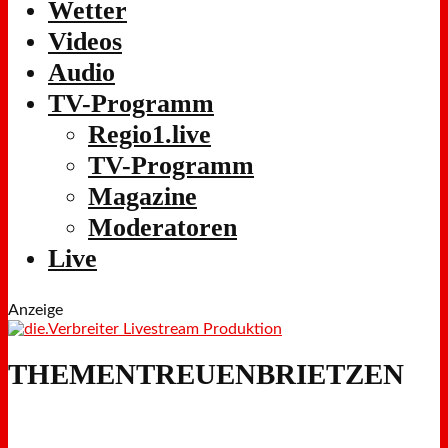
Wetter
Videos
Audio
TV-Programm
Regio1.live
TV-Programm
Magazine
Moderatoren
Live
Anzeige
THEMENTREUENBRIETZEN