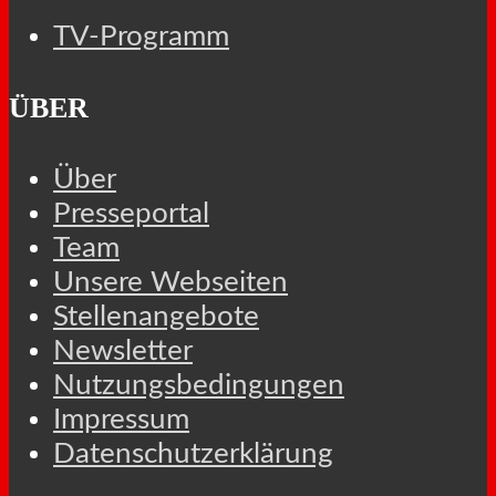
TV-Programm
ÜBER
Über
Presseportal
Team
Unsere Webseiten
Stellenangebote
Newsletter
Nutzungsbedingungen
Impressum
Datenschutzerklärung