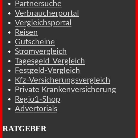
Partnersuche
Verbraucherportal
Vergleichsportal
Reisen
Gutscheine
Stromvergleich
Tagesgeld-Vergleich
Festgeld-Vergleich
Kfz-Versicherungsvergleich
Private Krankenversicherung
Regio1-Shop
Advertorials
RATGEBER