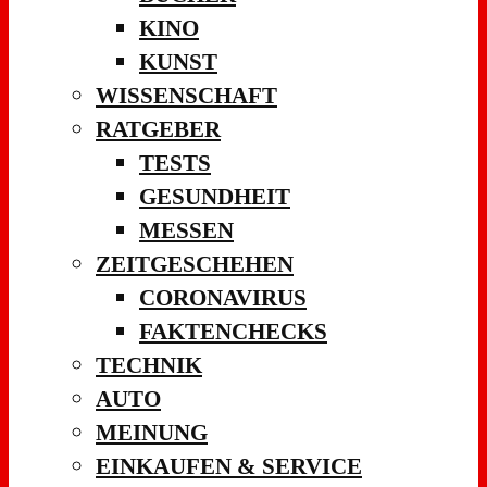
KINO
KUNST
WISSENSCHAFT
RATGEBER
TESTS
GESUNDHEIT
MESSEN
ZEITGESCHEHEN
CORONAVIRUS
FAKTENCHECKS
TECHNIK
AUTO
MEINUNG
EINKAUFEN & SERVICE