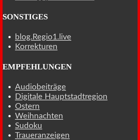
SONSTIGES
blog.Regio1.live
Korrekturen
EMPFEHLUNGEN
Audiobeiträge
Digitale Hauptstadtregion
Ostern
Weihnachten
Sudoku
Traueranzeigen