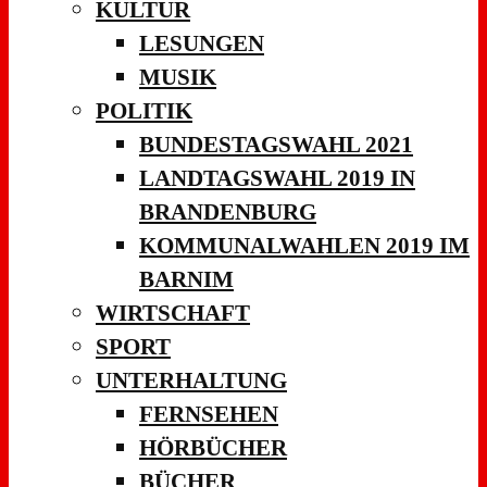
KULTUR
LESUNGEN
MUSIK
POLITIK
BUNDESTAGSWAHL 2021
LANDTAGSWAHL 2019 IN
BRANDENBURG
KOMMUNALWAHLEN 2019 IM
BARNIM
WIRTSCHAFT
SPORT
UNTERHALTUNG
FERNSEHEN
HÖRBÜCHER
BÜCHER