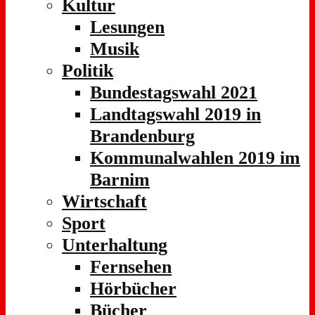
Kultur
Lesungen
Musik
Politik
Bundestagswahl 2021
Landtagswahl 2019 in
Brandenburg
Kommunalwahlen 2019 im
Barnim
Wirtschaft
Sport
Unterhaltung
Fernsehen
Hörbücher
Bücher