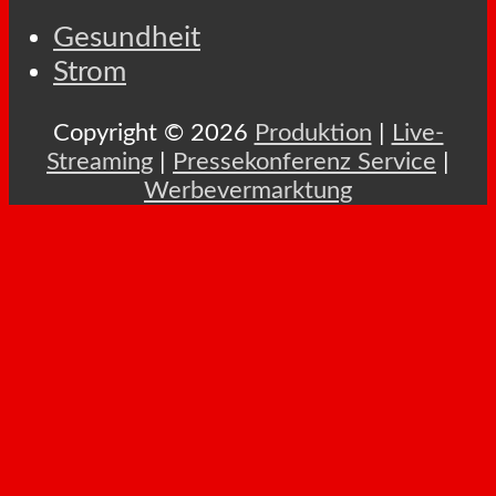
Gesundheit
Strom
Copyright © 2026
Produktion
|
Live-
Streaming
|
Pressekonferenz Service
|
Werbevermarktung