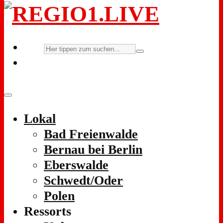
Lokal
Bad Freienwalde
Bernau bei Berlin
Eberswalde
Schwedt/Oder
Polen
Ressorts