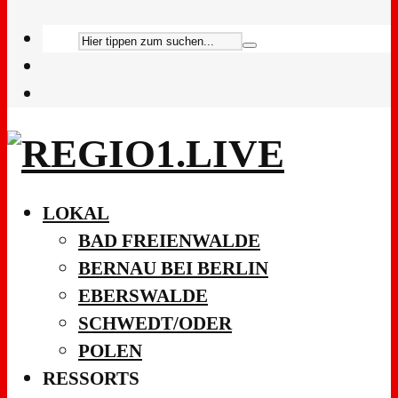
LOKAL
BAD FREIENWALDE
BERNAU BEI BERLIN
EBERSWALDE
SCHWEDT/ODER
POLEN
RESSORTS