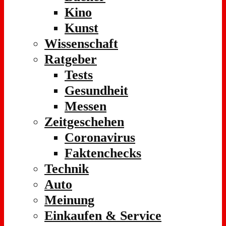
Kino
Kunst
Wissenschaft
Ratgeber
Tests
Gesundheit
Messen
Zeitgeschehen
Coronavirus
Faktenchecks
Technik
Auto
Meinung
Einkaufen & Service