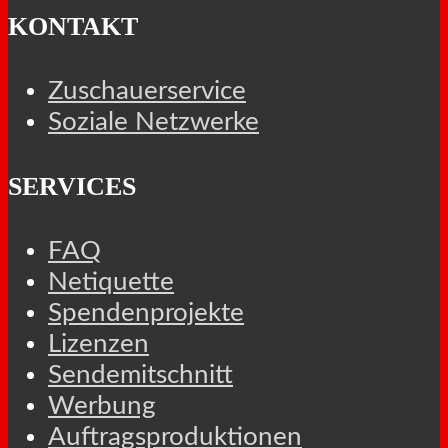
KONTAKT
Zuschauerservice
Soziale Netzwerke
SERVICES
FAQ
Netiquette
Spendenprojekte
Lizenzen
Sendemitschnitt
Werbung
Auftragsproduktionen