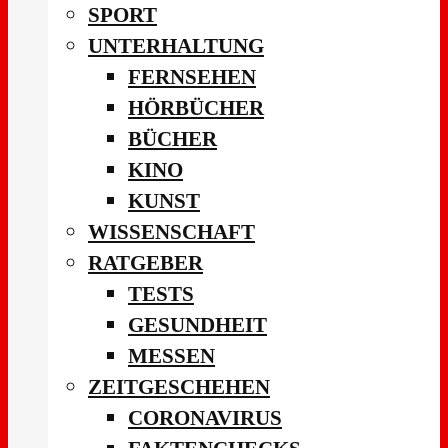
SPORT
UNTERHALTUNG
FERNSEHEN
HÖRBÜCHER
BÜCHER
KINO
KUNST
WISSENSCHAFT
RATGEBER
TESTS
GESUNDHEIT
MESSEN
ZEITGESCHEHEN
CORONAVIRUS