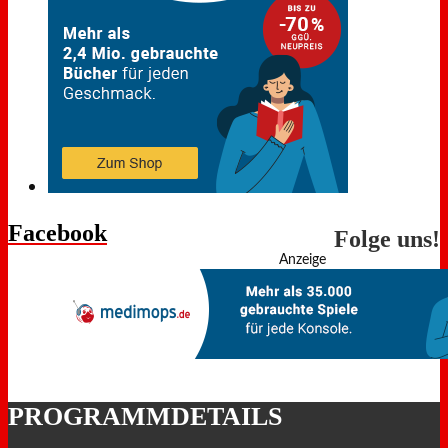
Facebook
Folge uns!
Anzeige
PROGRAMMDETAILS