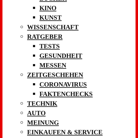
KINO
KUNST
WISSENSCHAFT
RATGEBER
TESTS
GESUNDHEIT
MESSEN
ZEITGESCHEHEN
CORONAVIRUS
FAKTENCHECKS
TECHNIK
AUTO
MEINUNG
EINKAUFEN & SERVICE