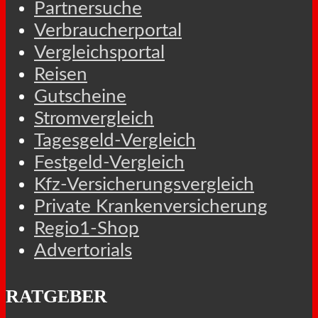
Partnersuche
Verbraucherportal
Vergleichsportal
Reisen
Gutscheine
Stromvergleich
Tagesgeld-Vergleich
Festgeld-Vergleich
Kfz-Versicherungsvergleich
Private Krankenversicherung
Regio1-Shop
Advertorials
RATGEBER