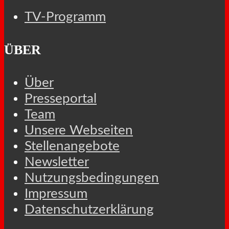
TV-Programm
ÜBER
Über
Presseportal
Team
Unsere Webseiten
Stellenangebote
Newsletter
Nutzungsbedingungen
Impressum
Datenschutzerklärung