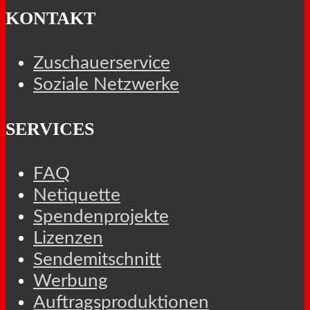
KONTAKT
Zuschauerservice
Soziale Netzwerke
SERVICES
FAQ
Netiquette
Spendenprojekte
Lizenzen
Sendemitschnitt
Werbung
Auftragsproduktionen