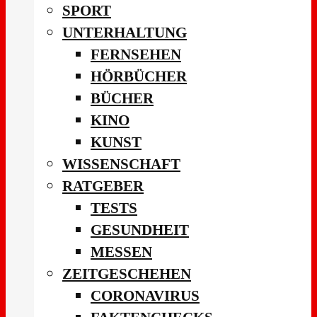
SPORT
UNTERHALTUNG
FERNSEHEN
HÖRBÜCHER
BÜCHER
KINO
KUNST
WISSENSCHAFT
RATGEBER
TESTS
GESUNDHEIT
MESSEN
ZEITGESCHEHEN
CORONAVIRUS