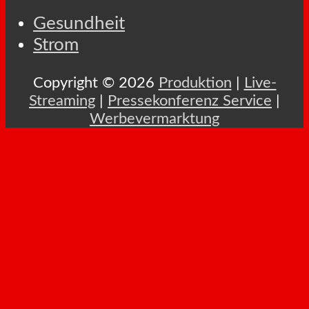
Gesundheit
Strom
Copyright © 2026
Produktion
|
Live-
Streaming
|
Pressekonferenz Service
|
Werbevermarktung