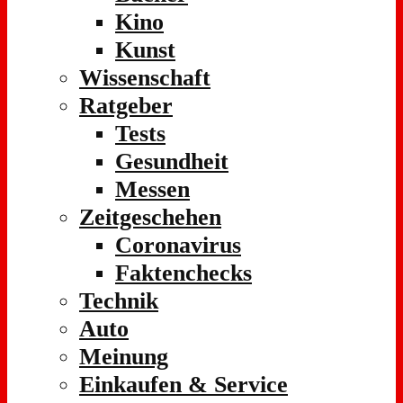
Kino
Kunst
Wissenschaft
Ratgeber
Tests
Gesundheit
Messen
Zeitgeschehen
Coronavirus
Faktenchecks
Technik
Auto
Meinung
Einkaufen & Service