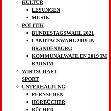
KULTUR
LESUNGEN
MUSIK
POLITIK
BUNDESTAGSWAHL 2021
LANDTAGSWAHL 2019 IN
BRANDENBURG
KOMMUNALWAHLEN 2019 IM
BARNIM
WIRTSCHAFT
SPORT
UNTERHALTUNG
FERNSEHEN
HÖRBÜCHER
BÜCHER