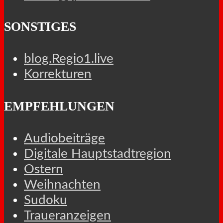
SONSTIGES
blog.Regio1.live
Korrekturen
EMPFEHLUNGEN
Audiobeiträge
Digitale Hauptstadtregion
Ostern
Weihnachten
Sudoku
Traueranzeigen