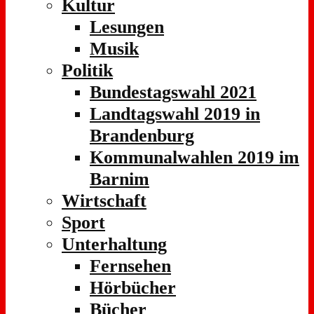
Kultur
Lesungen
Musik
Politik
Bundestagswahl 2021
Landtagswahl 2019 in
Brandenburg
Kommunalwahlen 2019 im
Barnim
Wirtschaft
Sport
Unterhaltung
Fernsehen
Hörbücher
Bücher