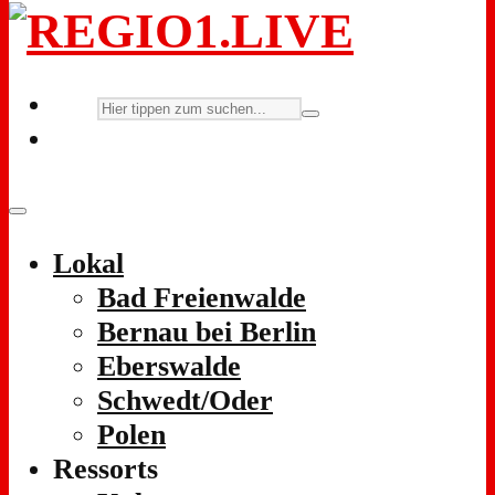
Lokal
Bad Freienwalde
Bernau bei Berlin
Eberswalde
Schwedt/Oder
Polen
Ressorts