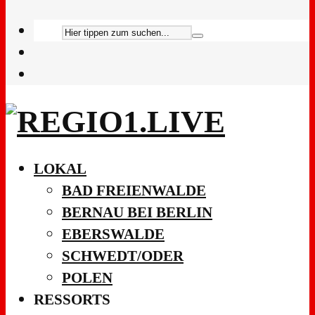
LOKAL
BAD FREIENWALDE
BERNAU BEI BERLIN
EBERSWALDE
SCHWEDT/ODER
POLEN
RESSORTS