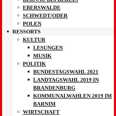
EBERSWALDE
SCHWEDT/ODER
POLEN
RESSORTS
KULTUR
LESUNGEN
MUSIK
POLITIK
BUNDESTAGSWAHL 2021
LANDTAGSWAHL 2019 IN
BRANDENBURG
KOMMUNALWAHLEN 2019 IM
BARNIM
WIRTSCHAFT