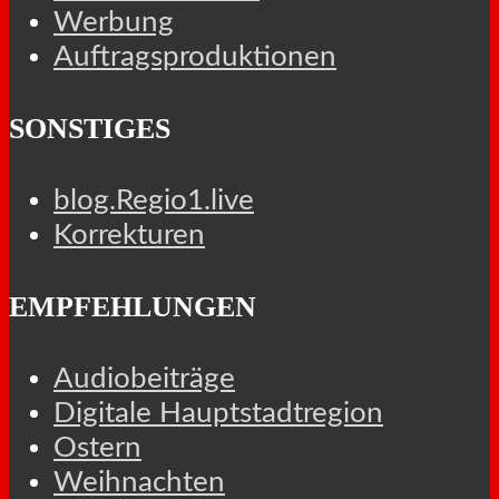
Werbung
Auftragsproduktionen
SONSTIGES
blog.Regio1.live
Korrekturen
EMPFEHLUNGEN
Audiobeiträge
Digitale Hauptstadtregion
Ostern
Weihnachten