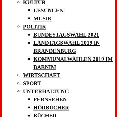
KULTUR
LESUNGEN
MUSIK
POLITIK
BUNDESTAGSWAHL 2021
LANDTAGSWAHL 2019 IN
BRANDENBURG
KOMMUNALWAHLEN 2019 IM
BARNIM
WIRTSCHAFT
SPORT
UNTERHALTUNG
FERNSEHEN
HÖRBÜCHER
BÜCHER