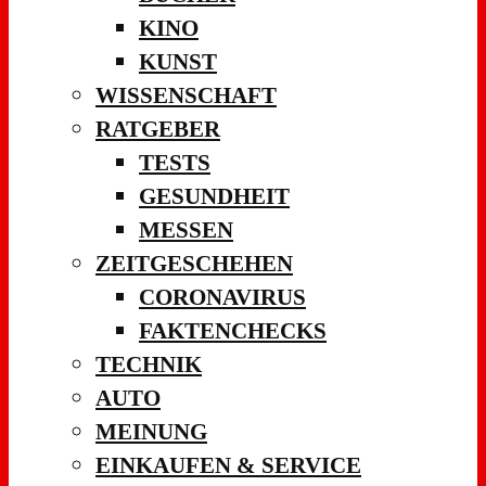
KINO
KUNST
WISSENSCHAFT
RATGEBER
TESTS
GESUNDHEIT
MESSEN
ZEITGESCHEHEN
CORONAVIRUS
FAKTENCHECKS
TECHNIK
AUTO
MEINUNG
EINKAUFEN & SERVICE