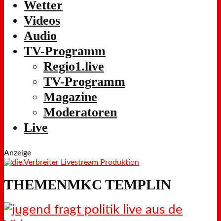
Wetter
Videos
Audio
TV-Programm
Regio1.live
TV-Programm
Magazine
Moderatoren
Live
Anzeige
THEMENMKC TEMPLIN