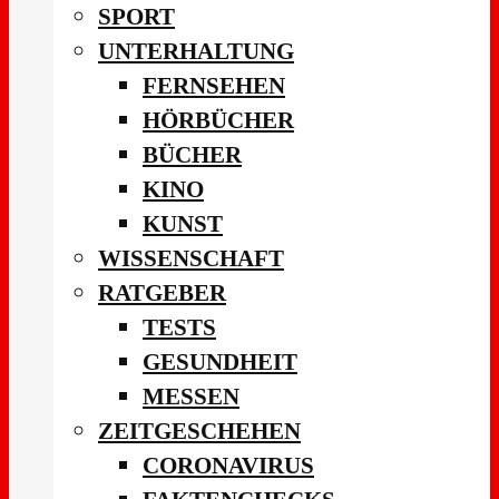
SPORT
UNTERHALTUNG
FERNSEHEN
HÖRBÜCHER
BÜCHER
KINO
KUNST
WISSENSCHAFT
RATGEBER
TESTS
GESUNDHEIT
MESSEN
ZEITGESCHEHEN
CORONAVIRUS