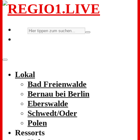
Lokal
Bad Freienwalde
Bernau bei Berlin
Eberswalde
Schwedt/Oder
Polen
Ressorts