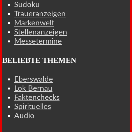
Sudoku
Traueranzeigen
Markenwelt
Stellenanzeigen
Messetermine
BELIEBTE THEMEN
Eberswalde
Lok Bernau
Faktenchecks
Spirituelles
Audio