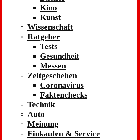
Kino
Kunst
Wissenschaft
Ratgeber
Tests
Gesundheit
Messen
Zeitgeschehen
Coronavirus
Faktenchecks
Technik
Auto
Meinung
Einkaufen & Service