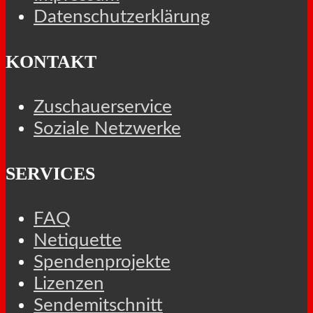
Datenschutzerklärung
KONTAKT
Zuschauerservice
Soziale Netzwerke
SERVICES
FAQ
Netiquette
Spendenprojekte
Lizenzen
Sendemitschnitt