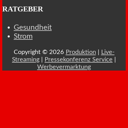
RATGEBER
Gesundheit
Strom
Copyright © 2026
Produktion
|
Live-
Streaming
|
Pressekonferenz Service
|
Werbevermarktung