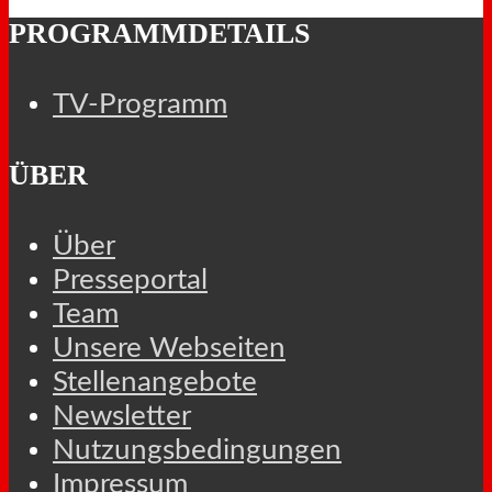
PROGRAMMDETAILS
TV-Programm
ÜBER
Über
Presseportal
Team
Unsere Webseiten
Stellenangebote
Newsletter
Nutzungsbedingungen
Impressum