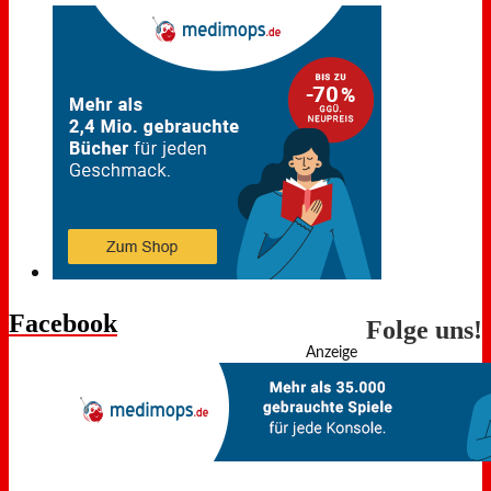
Facebook
Folge uns!
Anzeige