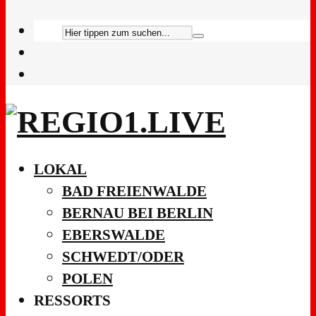
LOKAL
BAD FREIENWALDE
BERNAU BEI BERLIN
EBERSWALDE
SCHWEDT/ODER
POLEN
RESSORTS