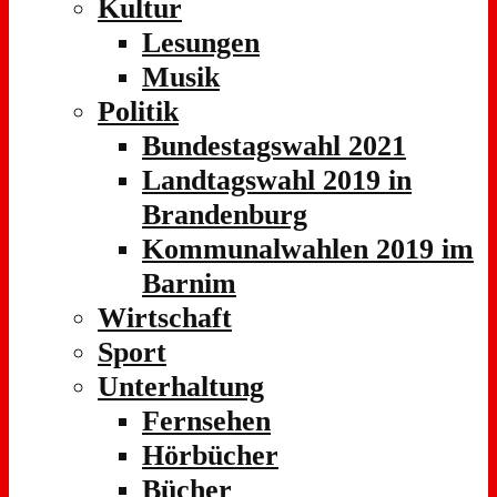
Kultur
Lesungen
Musik
Politik
Bundestagswahl 2021
Landtagswahl 2019 in
Brandenburg
Kommunalwahlen 2019 im
Barnim
Wirtschaft
Sport
Unterhaltung
Fernsehen
Hörbücher
Bücher