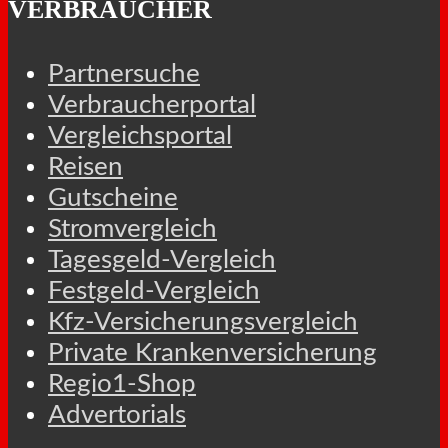
VERBRAUCHER
Partnersuche
Verbraucherportal
Vergleichsportal
Reisen
Gutscheine
Stromvergleich
Tagesgeld-Vergleich
Festgeld-Vergleich
Kfz-Versicherungsvergleich
Private Krankenversicherung
Regio1-Shop
Advertorials