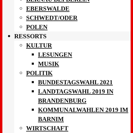
EBERSWALDE
SCHWEDT/ODER
POLEN
RESSORTS
KULTUR
LESUNGEN
MUSIK
POLITIK
BUNDESTAGSWAHL 2021
LANDTAGSWAHL 2019 IN
BRANDENBURG
KOMMUNALWAHLEN 2019 IM
BARNIM
WIRTSCHAFT