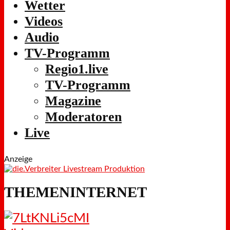
Wetter
Videos
Audio
TV-Programm
Regio1.live
TV-Programm
Magazine
Moderatoren
Live
Anzeige
THEMENINTERNET