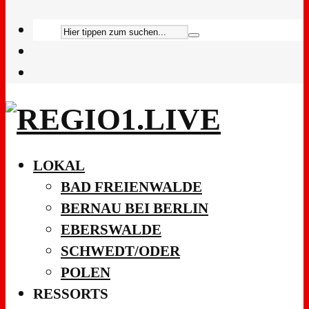
LOKAL
BAD FREIENWALDE
BERNAU BEI BERLIN
EBERSWALDE
SCHWEDT/ODER
POLEN
RESSORTS