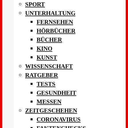
SPORT
UNTERHALTUNG
FERNSEHEN
HÖRBÜCHER
BÜCHER
KINO
KUNST
WISSENSCHAFT
RATGEBER
TESTS
GESUNDHEIT
MESSEN
ZEITGESCHEHEN
CORONAVIRUS