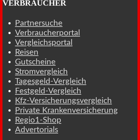
VERBRAUCHER
Partnersuche
Verbraucherportal
Vergleichsportal
Reisen
Gutscheine
Stromvergleich
Tagesgeld-Vergleich
Festgeld-Vergleich
Kfz-Versicherungsvergleich
Private Krankenversicherung
Regio1-Shop
Advertorials