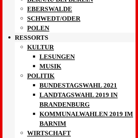
EBERSWALDE
SCHWEDT/ODER
POLEN
RESSORTS
KULTUR
LESUNGEN
MUSIK
POLITIK
BUNDESTAGSWAHL 2021
LANDTAGSWAHL 2019 IN
BRANDENBURG
KOMMUNALWAHLEN 2019 IM
BARNIM
WIRTSCHAFT