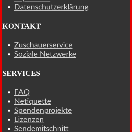
Datenschutzerklärung
KONTAKT
Zuschauerservice
Soziale Netzwerke
SERVICES
FAQ
Netiquette
Spendenprojekte
Lizenzen
Sendemitschnitt