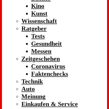
Kino
Kunst
Wissenschaft
Ratgeber
Tests
Gesundheit
Messen
Zeitgeschehen
Coronavirus
Faktenchecks
Technik
Auto
Meinung
Einkaufen & Service