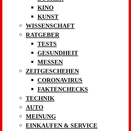
KINO
KUNST
WISSENSCHAFT
RATGEBER
TESTS
GESUNDHEIT
MESSEN
ZEITGESCHEHEN
CORONAVIRUS
FAKTENCHECKS
TECHNIK
AUTO
MEINUNG
EINKAUFEN & SERVICE