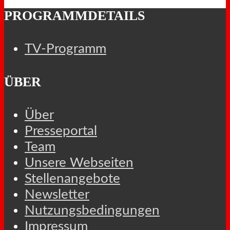
PROGRAMMDETAILS
TV-Programm
ÜBER
Über
Presseportal
Team
Unsere Webseiten
Stellenangebote
Newsletter
Nutzungsbedingungen
Impressum