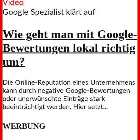
Video
Google Spezialist klärt auf
Wie geht man mit Google-
Bewertungen lokal richtig
um?
Die Online-Reputation eines Unternehmens
kann durch negative Google-Bewertungen
oder unerwünschte Einträge stark
beeinträchtigt werden. Hier setzt...
WERBUNG