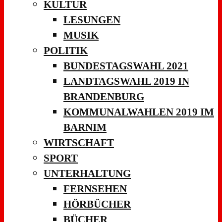
KULTUR
LESUNGEN
MUSIK
POLITIK
BUNDESTAGSWAHL 2021
LANDTAGSWAHL 2019 IN
BRANDENBURG
KOMMUNALWAHLEN 2019 IM
BARNIM
WIRTSCHAFT
SPORT
UNTERHALTUNG
FERNSEHEN
HÖRBÜCHER
BÜCHER