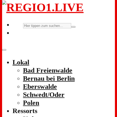
Lokal
Bad Freienwalde
Bernau bei Berlin
Eberswalde
Schwedt/Oder
Polen
Ressorts