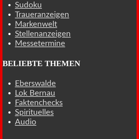
Sudoku
Traueranzeigen
Markenwelt
Stellenanzeigen
Messetermine
BELIEBTE THEMEN
Eberswalde
Lok Bernau
Faktenchecks
Spirituelles
Audio