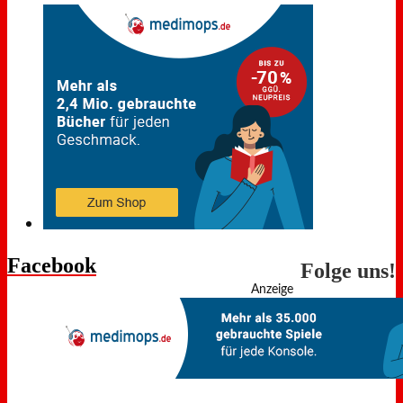
Facebook
Folge uns!
Anzeige