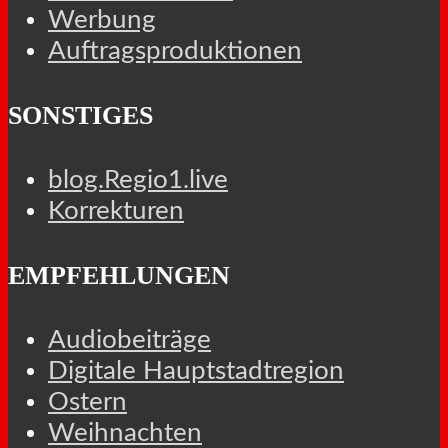
Werbung
Auftragsproduktionen
SONSTIGES
blog.Regio1.live
Korrekturen
EMPFEHLUNGEN
Audiobeiträge
Digitale Hauptstadtregion
Ostern
Weihnachten