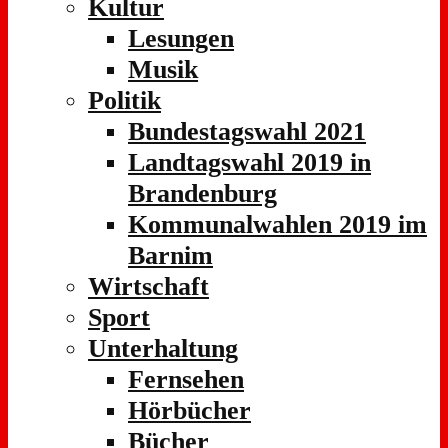
Kultur
Lesungen
Musik
Politik
Bundestagswahl 2021
Landtagswahl 2019 in
Brandenburg
Kommunalwahlen 2019 im
Barnim
Wirtschaft
Sport
Unterhaltung
Fernsehen
Hörbücher
Bücher