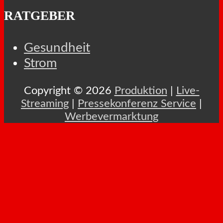
RATGEBER
Gesundheit
Strom
Copyright © 2026
Produktion
|
Live-
Streaming
|
Pressekonferenz Service
|
Werbevermarktung