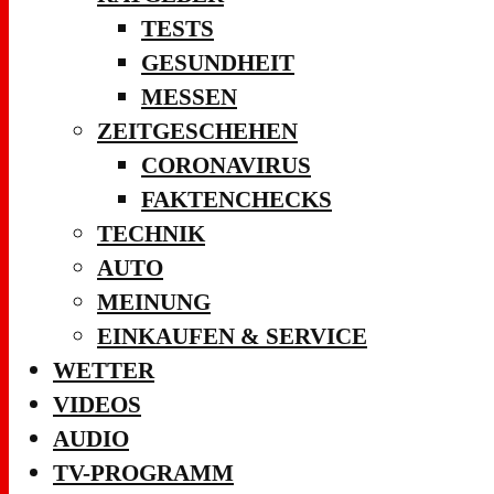
TESTS
GESUNDHEIT
MESSEN
ZEITGESCHEHEN
CORONAVIRUS
FAKTENCHECKS
TECHNIK
AUTO
MEINUNG
EINKAUFEN & SERVICE
WETTER
VIDEOS
AUDIO
TV-PROGRAMM