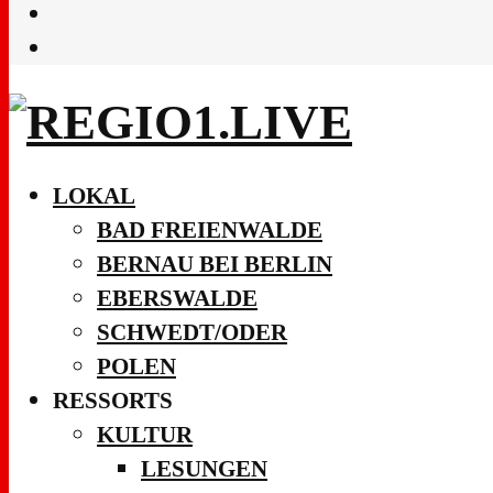
LOKAL
BAD FREIENWALDE
BERNAU BEI BERLIN
EBERSWALDE
SCHWEDT/ODER
POLEN
RESSORTS
KULTUR
LESUNGEN