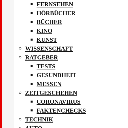
FERNSEHEN
HÖRBÜCHER
BÜCHER
KINO
KUNST
WISSENSCHAFT
RATGEBER
TESTS
GESUNDHEIT
MESSEN
ZEITGESCHEHEN
CORONAVIRUS
FAKTENCHECKS
TECHNIK