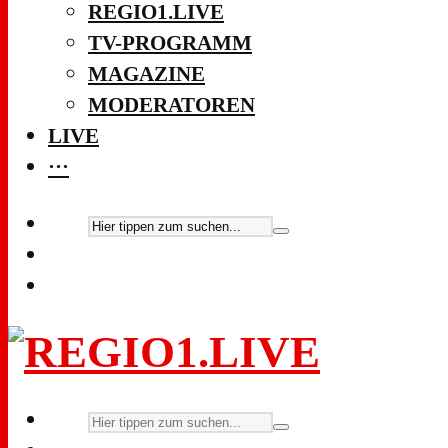
REGIO1.LIVE
TV-PROGRAMM
MAGAZINE
MODERATOREN
LIVE
···