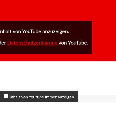
Inhalt von YouTube anzuzeigen.
 der
Datenschutzerklärung
von YouTube.
Inhalt von Youtube immer anzeigen