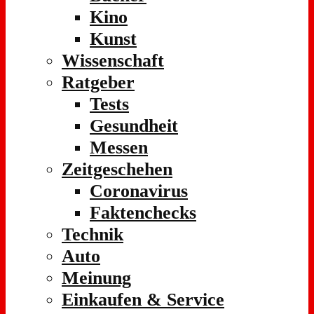
Kino
Kunst
Wissenschaft
Ratgeber
Tests
Gesundheit
Messen
Zeitgeschehen
Coronavirus
Faktenchecks
Technik
Auto
Meinung
Einkaufen & Service