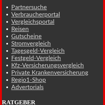
Partnersuche
Verbraucherportal
Vergleichsportal
Reisen
Gutscheine
Stromvergleich
Tagesgeld-Vergleich
Festgeld-Vergleich
Kfz-Versicherungsvergleich
Private Krankenversicherung
Regio1-Shop
Advertorials
RATGEBER