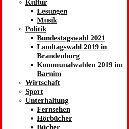
Kultur
Lesungen
Musik
Politik
Bundestagswahl 2021
Landtagswahl 2019 in
Brandenburg
Kommunalwahlen 2019 im
Barnim
Wirtschaft
Sport
Unterhaltung
Fernsehen
Hörbücher
Bücher