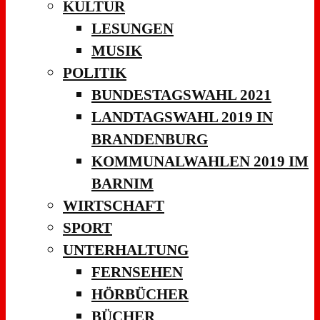
KULTUR
LESUNGEN
MUSIK
POLITIK
BUNDESTAGSWAHL 2021
LANDTAGSWAHL 2019 IN
BRANDENBURG
KOMMUNALWAHLEN 2019 IM
BARNIM
WIRTSCHAFT
SPORT
UNTERHALTUNG
FERNSEHEN
HÖRBÜCHER
BÜCHER