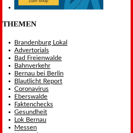
THEMEN
Brandenburg Lokal
Advertorials
Bad Freienwalde
Bahnverkehr
Bernau bei Berlin
Blautlicht Report
Coronavirus
Eberswalde
Faktenchecks
Gesundheit
Lok Bernau
Messen