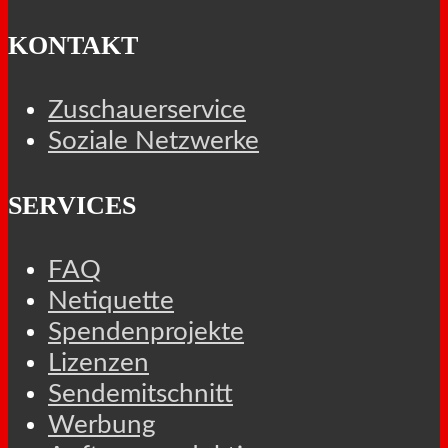
KONTAKT
Zuschauerservice
Soziale Netzwerke
SERVICES
FAQ
Netiquette
Spendenprojekte
Lizenzen
Sendemitschnitt
Werbung