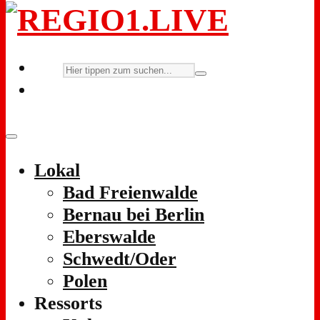
Lokal
Bad Freienwalde
Bernau bei Berlin
Eberswalde
Schwedt/Oder
Polen
Ressorts