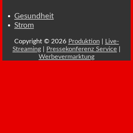
Gesundheit
Strom
Copyright © 2026
Produktion
|
Live-
Streaming
|
Pressekonferenz Service
|
Werbevermarktung