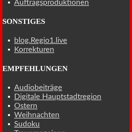
Auftragsproduktionen
SONSTIGES
blog.Regio1.live
Korrekturen
EMPFEHLUNGEN
Audiobeiträge
Digitale Hauptstadtregion
Ostern
Weihnachten
Sudoku