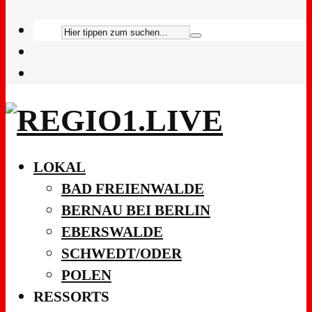
LOKAL
BAD FREIENWALDE
BERNAU BEI BERLIN
EBERSWALDE
SCHWEDT/ODER
POLEN
RESSORTS