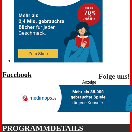
Facebook
Folge uns!
Anzeige
PROGRAMMDETAILS