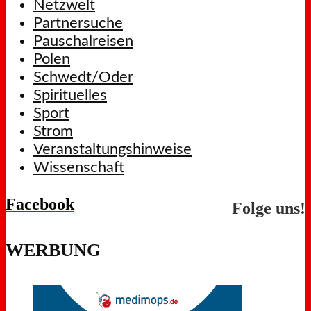
Netzwelt
Partnersuche
Pauschalreisen
Polen
Schwedt/Oder
Spirituelles
Sport
Strom
Veranstaltungshinweise
Wissenschaft
Facebook
Folge uns!
WERBUNG