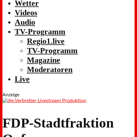
Wetter
Videos
Audio
TV-Programm
Regio1.live
TV-Programm
Magazine
Moderatoren
Live
Anzeige
FDP-Stadtfraktion