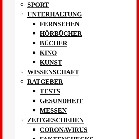
SPORT
UNTERHALTUNG
FERNSEHEN
HÖRBÜCHER
BÜCHER
KINO
KUNST
WISSENSCHAFT
RATGEBER
TESTS
GESUNDHEIT
MESSEN
ZEITGESCHEHEN
CORONAVIRUS