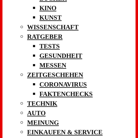
KINO
KUNST
WISSENSCHAFT
RATGEBER
TESTS
GESUNDHEIT
MESSEN
ZEITGESCHEHEN
CORONAVIRUS
FAKTENCHECKS
TECHNIK
AUTO
MEINUNG
EINKAUFEN & SERVICE