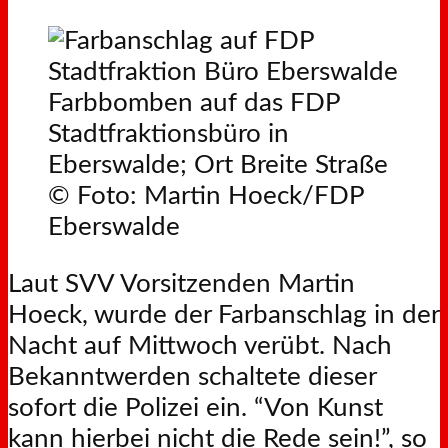
Farbbomben auf das FDP
Stadtfraktionsbüro in
Eberswalde; Ort Breite Straße
© Foto: Martin Hoeck/FDP
Eberswalde
Laut SVV Vorsitzenden Martin
Hoeck, wurde der Farbanschlag in der
Nacht auf Mittwoch verübt. Nach
Bekanntwerden schaltete dieser
sofort die Polizei ein. “Von Kunst
kann hierbei nicht die Rede sein!”, so