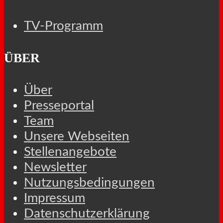
TV-Programm
ÜBER
Über
Presseportal
Team
Unsere Webseiten
Stellenangebote
Newsletter
Nutzungsbedingungen
Impressum
Datenschutzerklärung