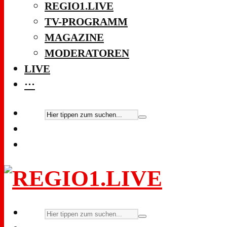
REGIO1.LIVE
TV-PROGRAMM
MAGAZINE
MODERATOREN
LIVE
···