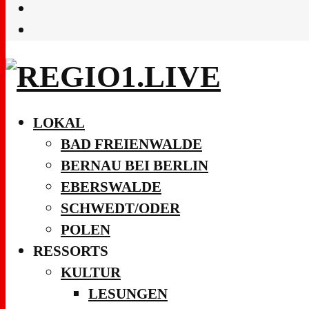
LOKAL
BAD FREIENWALDE
BERNAU BEI BERLIN
EBERSWALDE
SCHWEDT/ODER
POLEN
RESSORTS
KULTUR
LESUNGEN