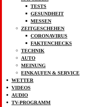
TESTS
GESUNDHEIT
MESSEN
ZEITGESCHEHEN
CORONAVIRUS
FAKTENCHECKS
TECHNIK
AUTO
MEINUNG
EINKAUFEN & SERVICE
WETTER
VIDEOS
AUDIO
TV-PROGRAMM