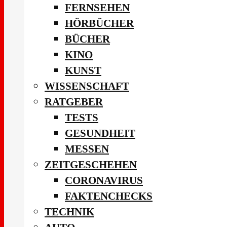
FERNSEHEN
HÖRBÜCHER
BÜCHER
KINO
KUNST
WISSENSCHAFT
RATGEBER
TESTS
GESUNDHEIT
MESSEN
ZEITGESCHEHEN
CORONAVIRUS
FAKTENCHECKS
TECHNIK